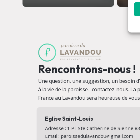
Rencontrons-nous !
Une question, une suggestion, un besoin d'i
à la vie de la paroisse... contactez-nous. La
France au Lavandou sera heureuse de vous a
Eglise Saint-Louis
Adresse : 1 Pl. Ste Catherine de Sienne
Email : paroissedulavandou@gmail.com