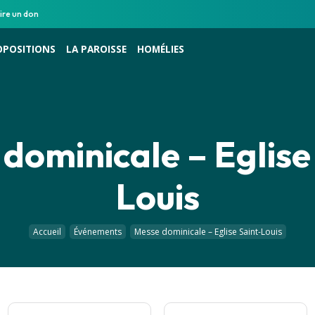
ire un don
OPOSITIONS
LA PAROISSE
HOMÉLIES
dominicale – Eglise
Louis
Accueil
Événements
Messe dominicale – Eglise Saint-Louis