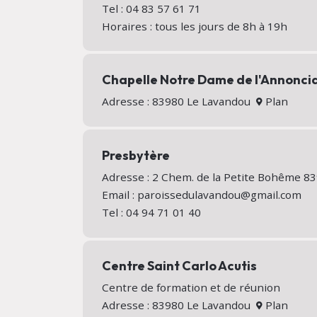
Tel : 04 83 57 61 71
Horaires : tous les jours de 8h à 19h
Chapelle Notre Dame de l'Annonci
Adresse : 83980 Le Lavandou
Plan
Presbytère
Adresse : 2 Chem. de la Petite Bohême 
Email : paroissedulavandou@gmail.com
Tel : 04 94 71 01 40
Centre Saint Carlo Acutis
Centre de formation et de réunion
Adresse : 83980 Le Lavandou
Plan