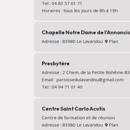
Tel : 04 83 57 61 71
Horaires : tous les jours de 8h à 19h
Chapelle Notre Dame de l'Annonci
Adresse : 83980 Le Lavandou
Plan
Presbytère
Adresse : 2 Chem. de la Petite Bohême 
Email : paroissedulavandou@gmail.com
Tel : 04 94 71 01 40
Centre Saint Carlo Acutis
Centre de formation et de réunion
Adresse : 83980 Le Lavandou
Plan