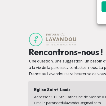
Rencontrons-nous !
Une question, une suggestion, un besoin d'i
à la vie de la paroisse... contactez-nous. La
France au Lavandou sera heureuse de vous a
Eglise Saint-Louis
Adresse : 1 Pl. Ste Catherine de Sienne
Email : paroissedulavandou@gmail.com