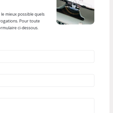
 le mieux possible quels
rogations. Pour toute
rmulaire ci-dessous.