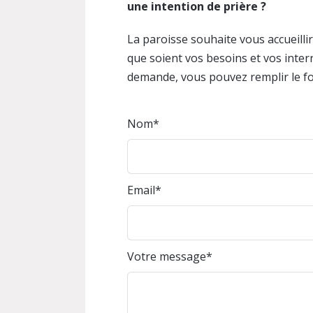
une intention de prière ?
La paroisse souhaite vous accueillir
que soient vos besoins et vos inter
demande, vous pouvez remplir le fo
Nom
Email
Votre message