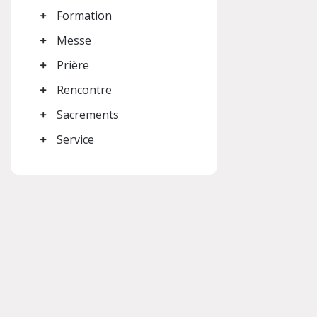
Formation
Messe
Prière
Rencontre
Sacrements
Service