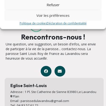
Refuser
Voir les préférences
Politique de cookies
Déclaration de confidentialité
Rencontrons-nous !
Une question, une suggestion, un besoin d'infos, une envie
de participer à la vie de la paroisse... contactez-nous. La
paroisse Saint Louis Roy de France au Lavandou sera
heureuse de vous accueillir.
Eglise Saint-Louis
Adresse : 1 Pl. Ste Catherine de Sienne 83980 Le Lavandou
Plan
Email : paroissedulavandou@gmail.com
Tel : 04 83 57 61 71