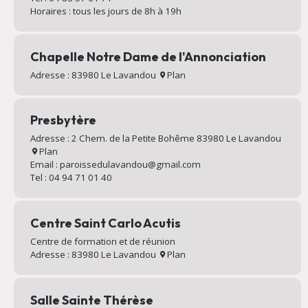
Horaires : tous les jours de 8h à 19h
Chapelle Notre Dame de l'Annonciation
Adresse : 83980 Le Lavandou
Plan
Presbytère
Adresse : 2 Chem. de la Petite Bohême 83980 Le Lavandou
Plan
Email : paroissedulavandou@gmail.com
Tel : 04 94 71 01 40
Centre Saint Carlo Acutis
Centre de formation et de réunion
Adresse : 83980 Le Lavandou
Plan
Salle Sainte Thérèse