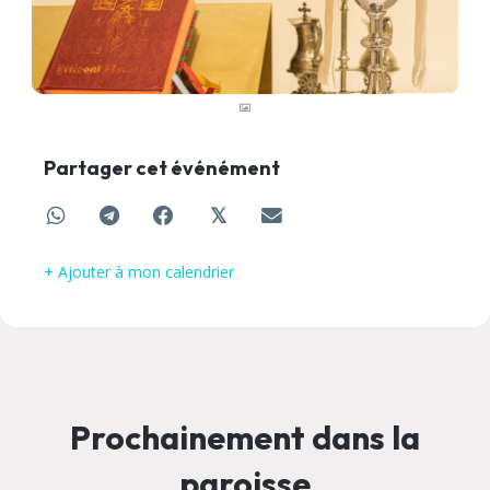
Partager cet événément
𝕏
+ Ajouter à mon calendrier
Prochainement dans la
paroisse