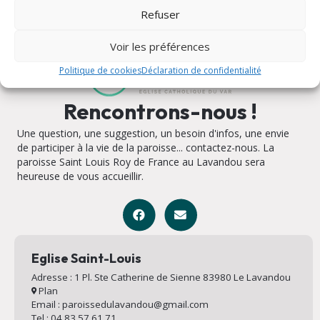
Refuser
Voir les préférences
Politique de cookies
Déclaration de confidentialité
Rencontrons-nous !
Une question, une suggestion, un besoin d'infos, une envie
de participer à la vie de la paroisse... contactez-nous. La
paroisse Saint Louis Roy de France au Lavandou sera
heureuse de vous accueillir.
Eglise Saint-Louis
Adresse : 1 Pl. Ste Catherine de Sienne 83980 Le Lavandou
Plan
Email : paroissedulavandou@gmail.com
Tel : 04 83 57 61 71