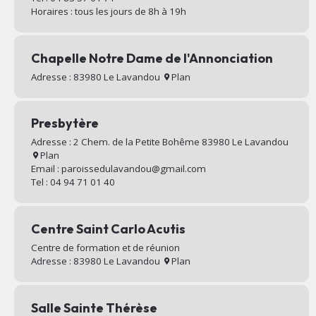
Horaires : tous les jours de 8h à 19h
Chapelle Notre Dame de l'Annonciation
Adresse : 83980 Le Lavandou
Plan
Presbytère
Adresse : 2 Chem. de la Petite Bohême 83980 Le Lavandou
Plan
Email : paroissedulavandou@gmail.com
Tel : 04 94 71 01 40
Centre Saint Carlo Acutis
Centre de formation et de réunion
Adresse : 83980 Le Lavandou
Plan
Salle Sainte Thérèse