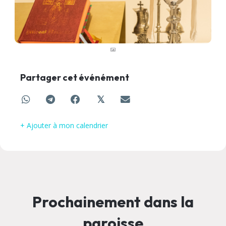
Partager cet événément
𝕏
+ Ajouter à mon calendrier
Prochainement dans la
paroisse