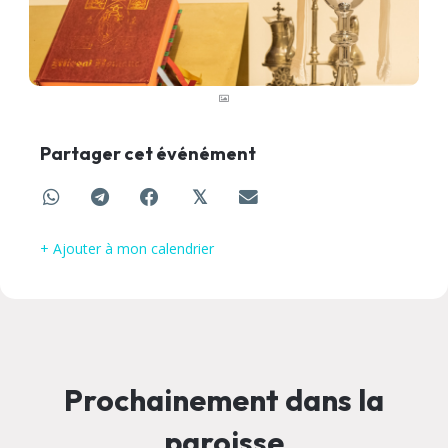
Partager cet événément
𝕏
+ Ajouter à mon calendrier
Prochainement dans la
paroisse