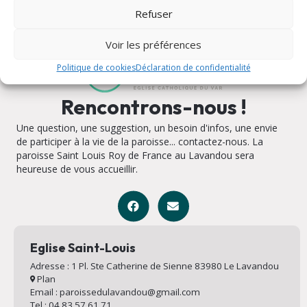
Refuser
Voir les préférences
Politique de cookies
Déclaration de confidentialité
Rencontrons-nous !
Une question, une suggestion, un besoin d'infos, une envie
de participer à la vie de la paroisse... contactez-nous. La
paroisse Saint Louis Roy de France au Lavandou sera
heureuse de vous accueillir.
Eglise Saint-Louis
Adresse : 1 Pl. Ste Catherine de Sienne 83980 Le Lavandou
Plan
Email : paroissedulavandou@gmail.com
Tel : 04 83 57 61 71