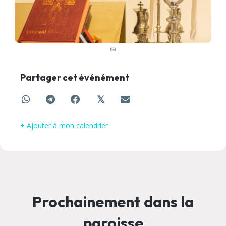
Partager cet événément
𝕏
+ Ajouter à mon calendrier
Prochainement dans la
paroisse