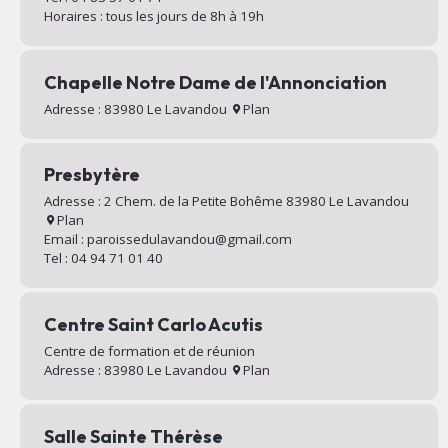
Horaires : tous les jours de 8h à 19h
Chapelle Notre Dame de l'Annonciation
Adresse : 83980 Le Lavandou
Plan
Presbytère
Adresse : 2 Chem. de la Petite Bohême 83980 Le Lavandou
Plan
Email : paroissedulavandou@gmail.com
Tel : 04 94 71 01 40
Centre Saint Carlo Acutis
Centre de formation et de réunion
Adresse : 83980 Le Lavandou
Plan
Salle Sainte Thérèse