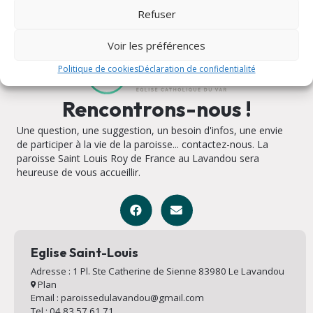
Refuser
Voir les préférences
Politique de cookies
Déclaration de confidentialité
Rencontrons-nous !
Une question, une suggestion, un besoin d'infos, une envie
de participer à la vie de la paroisse... contactez-nous. La
paroisse Saint Louis Roy de France au Lavandou sera
heureuse de vous accueillir.
Eglise Saint-Louis
Adresse : 1 Pl. Ste Catherine de Sienne 83980 Le Lavandou
Plan
Email : paroissedulavandou@gmail.com
Tel : 04 83 57 61 71