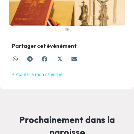
Partager cet événément
𝕏
+ Ajouter à mon calendrier
Prochainement dans la
paroisse