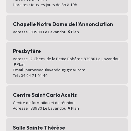
Horaires : tous les jours de 8h à 19h
Chapelle Notre Dame de l'Annonciation
Adresse : 83980 Le Lavandou
Plan
Presbytère
Adresse : 2 Chem. de la Petite Bohême 83980 Le Lavandou
Plan
Email : paroissedulavandou@gmail.com
Tel : 04 94 71 01 40
Centre Saint Carlo Acutis
Centre de formation et de réunion
Adresse : 83980 Le Lavandou
Plan
Salle Sainte Thérèse