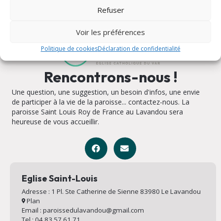
Refuser
Voir les préférences
Politique de cookies
Déclaration de confidentialité
Rencontrons-nous !
Une question, une suggestion, un besoin d'infos, une envie
de participer à la vie de la paroisse... contactez-nous. La
paroisse Saint Louis Roy de France au Lavandou sera
heureuse de vous accueillir.
Eglise Saint-Louis
Adresse : 1 Pl. Ste Catherine de Sienne 83980 Le Lavandou
Plan
Email : paroissedulavandou@gmail.com
Tel : 04 83 57 61 71