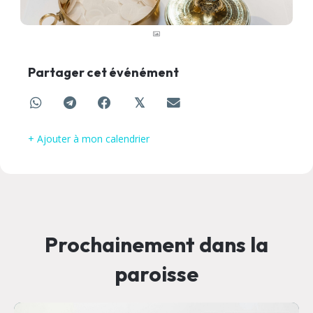
Partager cet événément
𝕏
+ Ajouter à mon calendrier
Prochainement dans la
paroisse