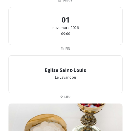
DÉBUT
01
novembre 2026
09:00
FIN
Eglise Saint-Louis
Le Lavandou
LIEU