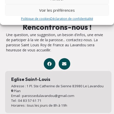
Voir les préférences
Politique de cookies
Déclaration de confidentialité
Rencontrons-nous !
Une question, une suggestion, un besoin d'infos, une envie
de participer à la vie de la paroisse... contactez-nous. La
paroisse Saint Louis Roy de France au Lavandou sera
heureuse de vous accueillir.
Eglise Saint-Louis
Adresse : 1 Pl. Ste Catherine de Sienne 83980 Le Lavandou
Plan
Email : paroissedulavandou@gmail.com
Tel : 04 83 57 61 71
Horaires : tous les jours de 8h à 19h