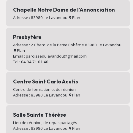
Chapelle Notre Dame de l'Annonciation
Adresse : 83980 Le Lavandou
Plan
Presbytère
Adresse : 2 Chem. de la Petite Bohême 83980 Le Lavandou
Plan
Email : paroissedulavandou@gmail.com
Tel : 04 94 71 01 40
Centre Saint Carlo Acutis
Centre de formation et de réunion
Adresse : 83980 Le Lavandou
Plan
Salle Sainte Thérèse
Lieu de réunion, de repas partagés
Adresse : 83980 Le Lavandou
Plan