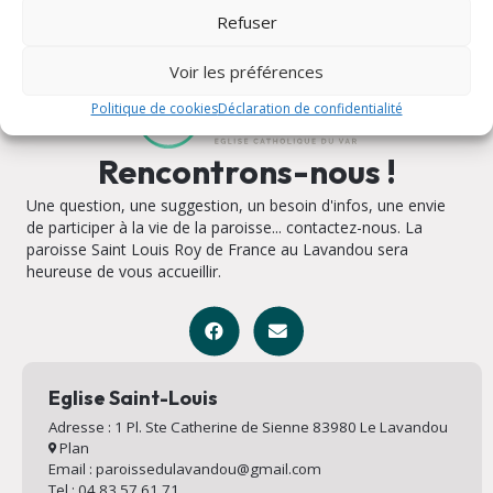
Refuser
Voir les préférences
Politique de cookies
Déclaration de confidentialité
Rencontrons-nous !
Une question, une suggestion, un besoin d'infos, une envie
de participer à la vie de la paroisse... contactez-nous. La
paroisse Saint Louis Roy de France au Lavandou sera
heureuse de vous accueillir.
Eglise Saint-Louis
Adresse : 1 Pl. Ste Catherine de Sienne 83980 Le Lavandou
Plan
Email : paroissedulavandou@gmail.com
Tel : 04 83 57 61 71