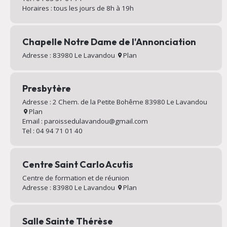
Horaires : tous les jours de 8h à 19h
Chapelle Notre Dame de l'Annonciation
Adresse : 83980 Le Lavandou
Plan
Presbytère
Adresse : 2 Chem. de la Petite Bohême 83980 Le Lavandou
Plan
Email : paroissedulavandou@gmail.com
Tel : 04 94 71 01 40
Centre Saint Carlo Acutis
Centre de formation et de réunion
Adresse : 83980 Le Lavandou
Plan
Salle Sainte Thérèse