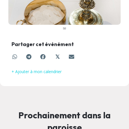
Partager cet événément
𝕏
+ Ajouter à mon calendrier
Prochainement dans la
paroisse