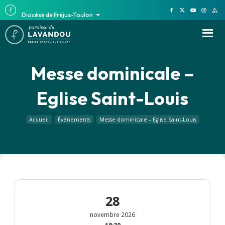
Diocèse de Fréjus-Toulon
Messe dominicale –
Eglise Saint-Louis
Accueil
Événements
Messe dominicale – Eglise Saint-Louis
28
novembre 2026