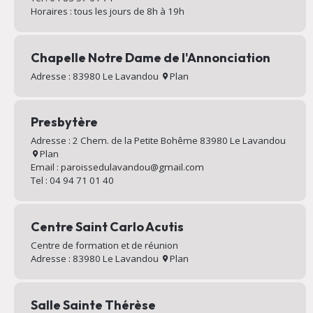
Horaires : tous les jours de 8h à 19h
Chapelle Notre Dame de l'Annonciation
Adresse : 83980 Le Lavandou
Plan
Presbytère
Adresse : 2 Chem. de la Petite Bohême 83980 Le Lavandou
Plan
Email : paroissedulavandou@gmail.com
Tel : 04 94 71 01 40
Centre Saint Carlo Acutis
Centre de formation et de réunion
Adresse : 83980 Le Lavandou
Plan
Salle Sainte Thérèse