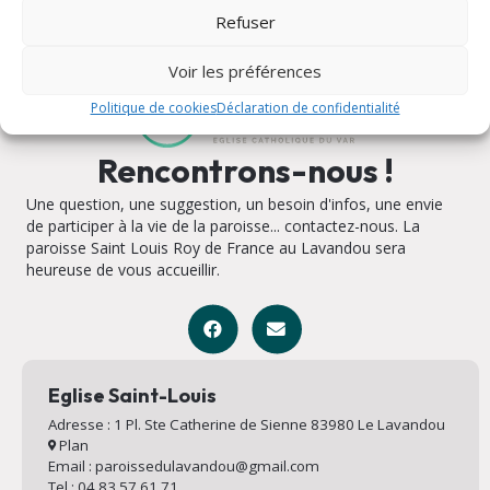
Refuser
Voir les préférences
Politique de cookies
Déclaration de confidentialité
Rencontrons-nous !
Une question, une suggestion, un besoin d'infos, une envie
de participer à la vie de la paroisse... contactez-nous. La
paroisse Saint Louis Roy de France au Lavandou sera
heureuse de vous accueillir.
Eglise Saint-Louis
Adresse : 1 Pl. Ste Catherine de Sienne 83980 Le Lavandou
Plan
Email : paroissedulavandou@gmail.com
Tel : 04 83 57 61 71