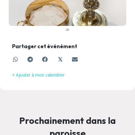
Partager cet événément
𝕏
+ Ajouter à mon calendrier
Prochainement dans la
paroisse