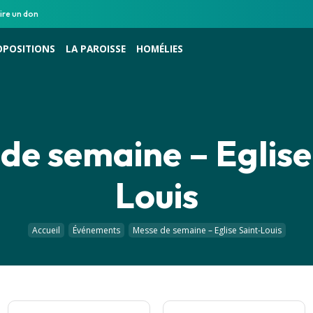
ire un don
OPOSITIONS
LA PAROISSE
HOMÉLIES
de semaine – Eglise
Louis
Accueil
Événements
Messe de semaine – Eglise Saint-Louis