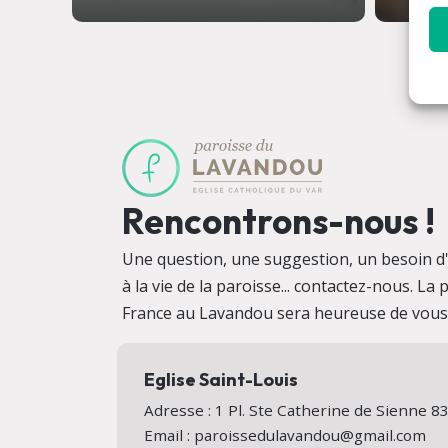
Rencontrons-nous !
Une question, une suggestion, un besoin d'i
à la vie de la paroisse... contactez-nous. La
France au Lavandou sera heureuse de vous a
Eglise Saint-Louis
Adresse : 1 Pl. Ste Catherine de Sienne
Email : paroissedulavandou@gmail.com