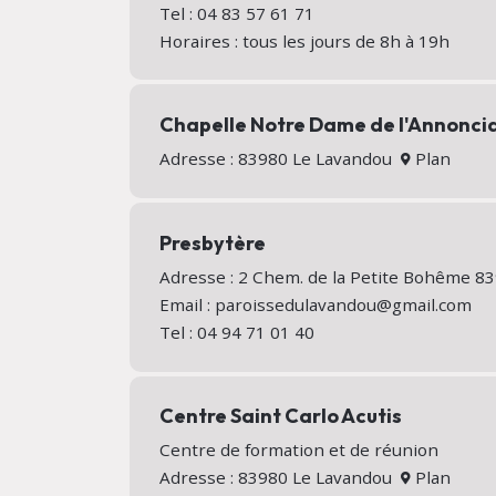
Tel : 04 83 57 61 71
Horaires : tous les jours de 8h à 19h
Chapelle Notre Dame de l'Annonci
Adresse : 83980 Le Lavandou
Plan
Presbytère
Adresse : 2 Chem. de la Petite Bohême 
Email : paroissedulavandou@gmail.com
Tel : 04 94 71 01 40
Centre Saint Carlo Acutis
Centre de formation et de réunion
Adresse : 83980 Le Lavandou
Plan