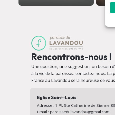
Rencontrons-nous !
Une question, une suggestion, un besoin d'i
à la vie de la paroisse... contactez-nous. La
France au Lavandou sera heureuse de vous a
Eglise Saint-Louis
Adresse : 1 Pl. Ste Catherine de Sienne
Email : paroissedulavandou@gmail.com