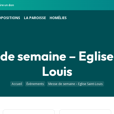
ire un don
OPOSITIONS
LA PAROISSE
HOMÉLIES
de semaine – Eglise
Louis
Accueil
Événements
Messe de semaine – Eglise Saint-Louis