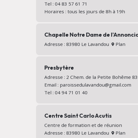
Tel : 04 83 57 61 71
Horaires : tous les jours de 8h à 19h
Chapelle Notre Dame de l'Annonci
Adresse : 83980 Le Lavandou
Plan
Presbytère
Adresse : 2 Chem. de la Petite Bohême 
Email : paroissedulavandou@gmail.com
Tel : 04 94 71 01 40
Centre Saint Carlo Acutis
Centre de formation et de réunion
Adresse : 83980 Le Lavandou
Plan