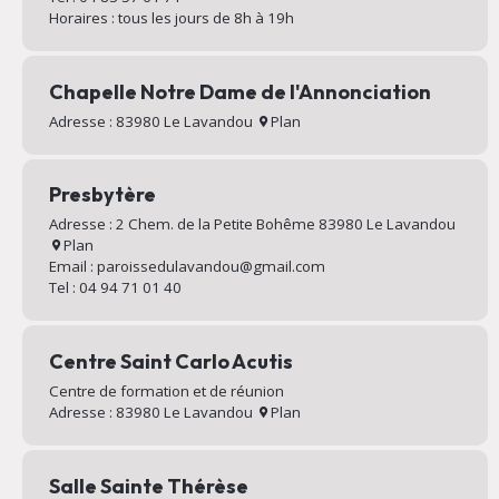
Horaires : tous les jours de 8h à 19h
Chapelle Notre Dame de l'Annonciation
Adresse : 83980 Le Lavandou
Plan
Presbytère
Adresse : 2 Chem. de la Petite Bohême 83980 Le Lavandou
Plan
Email : paroissedulavandou@gmail.com
Tel : 04 94 71 01 40
Centre Saint Carlo Acutis
Centre de formation et de réunion
Adresse : 83980 Le Lavandou
Plan
Salle Sainte Thérèse