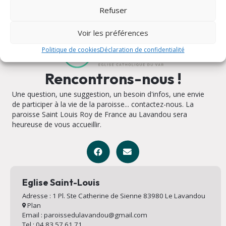
Refuser
Voir les préférences
Politique de cookies
Déclaration de confidentialité
Rencontrons-nous !
Une question, une suggestion, un besoin d'infos, une envie
de participer à la vie de la paroisse... contactez-nous. La
paroisse Saint Louis Roy de France au Lavandou sera
heureuse de vous accueillir.
Eglise Saint-Louis
Adresse : 1 Pl. Ste Catherine de Sienne 83980 Le Lavandou
Plan
Email : paroissedulavandou@gmail.com
Tel : 04 83 57 61 71