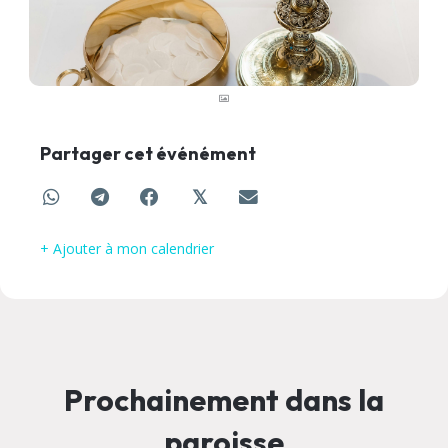
Partager cet événément
𝕏
+ Ajouter à mon calendrier
Prochainement dans la
paroisse