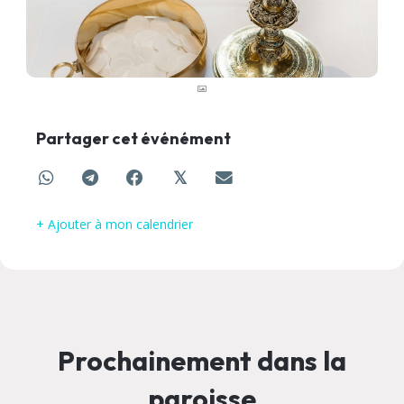
Partager cet événément
𝕏
+ Ajouter à mon calendrier
Prochainement dans la
paroisse