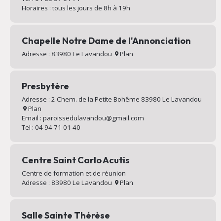
Horaires : tous les jours de 8h à 19h
Chapelle Notre Dame de l'Annonciation
Adresse : 83980 Le Lavandou
Plan
Presbytère
Adresse : 2 Chem. de la Petite Bohême 83980 Le Lavandou
Plan
Email : paroissedulavandou@gmail.com
Tel : 04 94 71 01 40
Centre Saint Carlo Acutis
Centre de formation et de réunion
Adresse : 83980 Le Lavandou
Plan
Salle Sainte Thérèse