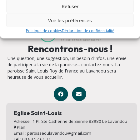
Refuser
Voir les préférences
Politique de cookies
Déclaration de confidentialité
Rencontrons-nous !
Une question, une suggestion, un besoin d'infos, une envie
de participer à la vie de la paroisse... contactez-nous. La
paroisse Saint Louis Roy de France au Lavandou sera
heureuse de vous accueillir.
Eglise Saint-Louis
Adresse : 1 Pl. Ste Catherine de Sienne 83980 Le Lavandou
Plan
Email : paroissedulavandou@gmail.com
Tel : 04 83 57 61 71