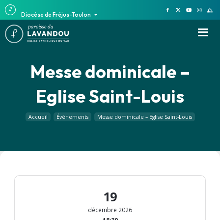
Diocèse de Fréjus-Toulon
Messe dominicale –
Eglise Saint-Louis
Accueil
Événements
Messe dominicale – Eglise Saint-Louis
19
décembre 2026