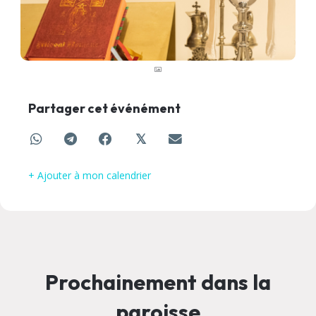
Partager cet événément
𝕏
+ Ajouter à mon calendrier
Prochainement dans la
paroisse