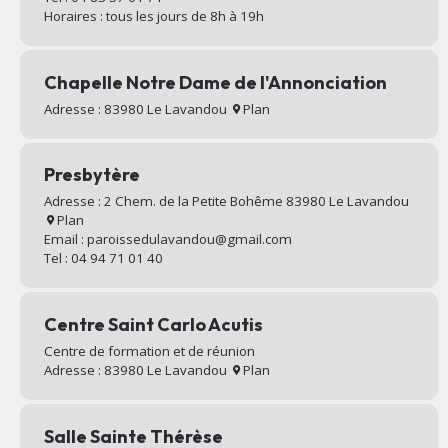
Horaires : tous les jours de 8h à 19h
Chapelle Notre Dame de l'Annonciation
Adresse : 83980 Le Lavandou
Plan
Presbytère
Adresse : 2 Chem. de la Petite Bohême 83980 Le Lavandou
Plan
Email : paroissedulavandou@gmail.com
Tel : 04 94 71 01 40
Centre Saint Carlo Acutis
Centre de formation et de réunion
Adresse : 83980 Le Lavandou
Plan
Salle Sainte Thérèse