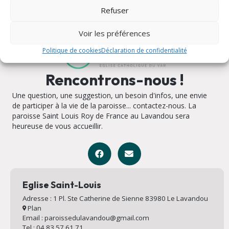
Refuser
Voir les préférences
Politique de cookies
Déclaration de confidentialité
Rencontrons-nous !
Une question, une suggestion, un besoin d'infos, une envie
de participer à la vie de la paroisse... contactez-nous. La
paroisse Saint Louis Roy de France au Lavandou sera
heureuse de vous accueillir.
Eglise Saint-Louis
Adresse : 1 Pl. Ste Catherine de Sienne 83980 Le Lavandou
Plan
Email : paroissedulavandou@gmail.com
Tel : 04 83 57 61 71