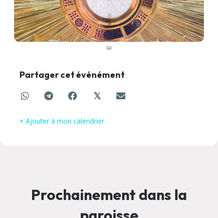
Partager cet événément
𝕏
+ Ajouter à mon calendrier
Prochainement dans la
paroisse