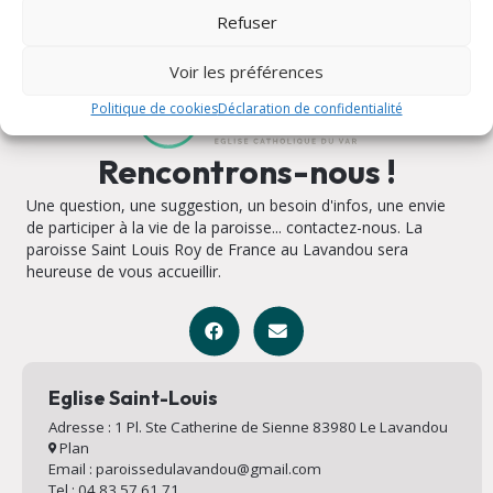
Refuser
Voir les préférences
Politique de cookies
Déclaration de confidentialité
Rencontrons-nous !
Une question, une suggestion, un besoin d'infos, une envie
de participer à la vie de la paroisse... contactez-nous. La
paroisse Saint Louis Roy de France au Lavandou sera
heureuse de vous accueillir.
Eglise Saint-Louis
Adresse : 1 Pl. Ste Catherine de Sienne 83980 Le Lavandou
Plan
Email : paroissedulavandou@gmail.com
Tel : 04 83 57 61 71