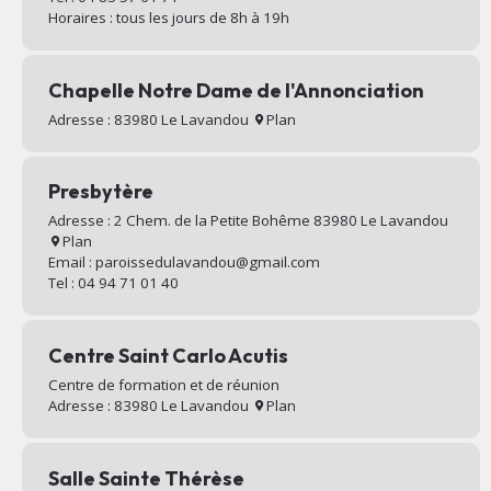
Horaires : tous les jours de 8h à 19h
Chapelle Notre Dame de l'Annonciation
Adresse : 83980 Le Lavandou
Plan
Presbytère
Adresse : 2 Chem. de la Petite Bohême 83980 Le Lavandou
Plan
Email : paroissedulavandou@gmail.com
Tel : 04 94 71 01 40
Centre Saint Carlo Acutis
Centre de formation et de réunion
Adresse : 83980 Le Lavandou
Plan
Salle Sainte Thérèse