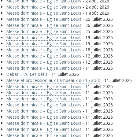
Messe dominicale – Eglise Saint-Louis
- 2 août 2026
Messe dominicale – Eglise Saint-Louis
- 2 août 2026
Messe dominicale – Eglise Saint-Louis
- 1 août 2026
Messe dominicale – Eglise Saint-Louis
- 26 juillet 2026
Messe dominicale – Eglise Saint-Louis
- 26 juillet 2026
Messe dominicale – Eglise Saint-Louis
- 25 juillet 2026
Messe dominicale – Eglise Saint-Louis
- 19 juillet 2026
Messe dominicale – Eglise Saint-Louis
- 19 juillet 2026
Messe dominicale – Eglise Saint-Louis
- 18 juillet 2026
Messe dominicale – Eglise Saint-Louis
- 12 juillet 2026
Messe dominicale – Eglise Saint-Louis
- 12 juillet 2026
Messe dominicale – Eglise Saint-Louis
- 11 juillet 2026
Débat – IA, Les défis
- 11 juillet 2026
Messe et procession aux flambeaux du 15 août
- 11 juillet 2026
Messe dominicale – Eglise Saint-Louis
- 11 juillet 2026
Messe dominicale – Eglise Saint-Louis
- 11 juillet 2026
Messe dominicale – Eglise Saint-Louis
- 11 juillet 2026
Messe dominicale – Eglise Saint-Louis
- 11 juillet 2026
Messe dominicale – Eglise Saint-Louis
- 11 juillet 2026
Messe dominicale – Eglise Saint-Louis
- 11 juillet 2026
Messe dominicale – Eglise Saint-Louis
- 11 juillet 2026
Messe dominicale – Eglise Saint-Louis
- 11 juillet 2026
Messe dominicale – Eglise Saint-Louis
- 11 juillet 2026