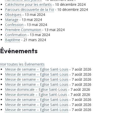
Catéchisme pour les enfants
- 10 décembre 2024
Parcours découverte de la Foi
- 10 décembre 2024
Obsèques
- 13 mai 2024
Mariage
- 13 mai 2024
Confession
- 13 mai 2024
Première Communion
- 13 mai 2024
Confirmation
- 13 mai 2024
Baptême
- 21 mars 2024
Événements
Voir toutes les Événements
Messe de semaine – Eglise Saint-Louis
- 7 août 2026
Messe de semaine – Eglise Saint-Louis
- 7 août 2026
Messe de semaine – Eglise Saint-Louis
- 7 août 2026
Messe de semaine – Eglise Saint-Louis
- 7 août 2026
Messe dominicale – Eglise Saint-Louis
- 7 août 2026
Messe dominicale – Eglise Saint-Louis
- 7 août 2026
Messe de semaine – Eglise Saint-Louis
- 7 août 2026
Messe de semaine – Eglise Saint-Louis
- 7 août 2026
Messe de semaine – Eglise Saint-Louis
- 7 août 2026