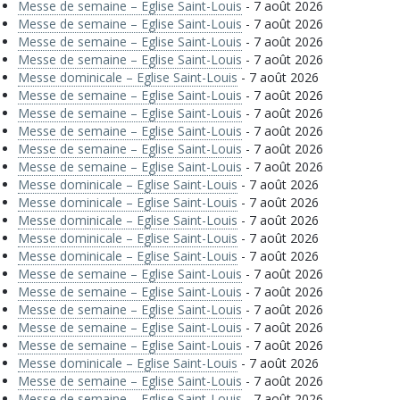
Messe de semaine – Eglise Saint-Louis
- 7 août 2026
Messe de semaine – Eglise Saint-Louis
- 7 août 2026
Messe de semaine – Eglise Saint-Louis
- 7 août 2026
Messe de semaine – Eglise Saint-Louis
- 7 août 2026
Messe dominicale – Eglise Saint-Louis
- 7 août 2026
Messe de semaine – Eglise Saint-Louis
- 7 août 2026
Messe de semaine – Eglise Saint-Louis
- 7 août 2026
Messe de semaine – Eglise Saint-Louis
- 7 août 2026
Messe de semaine – Eglise Saint-Louis
- 7 août 2026
Messe de semaine – Eglise Saint-Louis
- 7 août 2026
Messe dominicale – Eglise Saint-Louis
- 7 août 2026
Messe dominicale – Eglise Saint-Louis
- 7 août 2026
Messe dominicale – Eglise Saint-Louis
- 7 août 2026
Messe dominicale – Eglise Saint-Louis
- 7 août 2026
Messe dominicale – Eglise Saint-Louis
- 7 août 2026
Messe de semaine – Eglise Saint-Louis
- 7 août 2026
Messe de semaine – Eglise Saint-Louis
- 7 août 2026
Messe de semaine – Eglise Saint-Louis
- 7 août 2026
Messe de semaine – Eglise Saint-Louis
- 7 août 2026
Messe de semaine – Eglise Saint-Louis
- 7 août 2026
Messe dominicale – Eglise Saint-Louis
- 7 août 2026
Messe de semaine – Eglise Saint-Louis
- 7 août 2026
Messe de semaine – Eglise Saint-Louis
- 7 août 2026