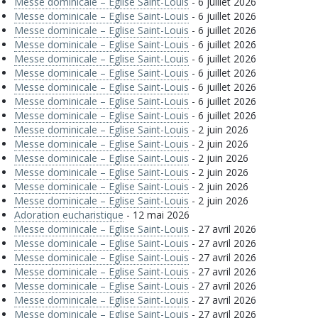
Messe dominicale – Eglise Saint-Louis
- 6 juillet 2026
Messe dominicale – Eglise Saint-Louis
- 6 juillet 2026
Messe dominicale – Eglise Saint-Louis
- 6 juillet 2026
Messe dominicale – Eglise Saint-Louis
- 6 juillet 2026
Messe dominicale – Eglise Saint-Louis
- 6 juillet 2026
Messe dominicale – Eglise Saint-Louis
- 6 juillet 2026
Messe dominicale – Eglise Saint-Louis
- 6 juillet 2026
Messe dominicale – Eglise Saint-Louis
- 6 juillet 2026
Messe dominicale – Eglise Saint-Louis
- 6 juillet 2026
Messe dominicale – Eglise Saint-Louis
- 2 juin 2026
Messe dominicale – Eglise Saint-Louis
- 2 juin 2026
Messe dominicale – Eglise Saint-Louis
- 2 juin 2026
Messe dominicale – Eglise Saint-Louis
- 2 juin 2026
Messe dominicale – Eglise Saint-Louis
- 2 juin 2026
Messe dominicale – Eglise Saint-Louis
- 2 juin 2026
Adoration eucharistique
- 12 mai 2026
Messe dominicale – Eglise Saint-Louis
- 27 avril 2026
Messe dominicale – Eglise Saint-Louis
- 27 avril 2026
Messe dominicale – Eglise Saint-Louis
- 27 avril 2026
Messe dominicale – Eglise Saint-Louis
- 27 avril 2026
Messe dominicale – Eglise Saint-Louis
- 27 avril 2026
Messe dominicale – Eglise Saint-Louis
- 27 avril 2026
Messe dominicale – Eglise Saint-Louis
- 27 avril 2026