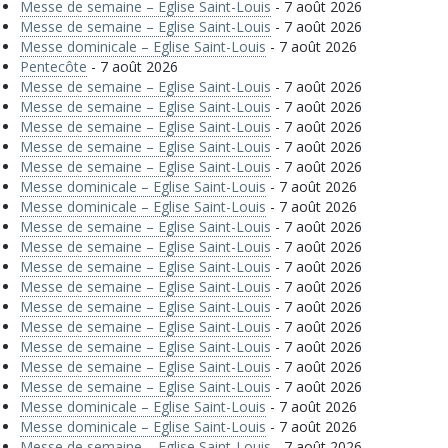
Messe de semaine – Eglise Saint-Louis
- 7 août 2026
Messe de semaine – Eglise Saint-Louis
- 7 août 2026
Messe dominicale – Eglise Saint-Louis
- 7 août 2026
Pentecôte
- 7 août 2026
Messe de semaine – Eglise Saint-Louis
- 7 août 2026
Messe de semaine – Eglise Saint-Louis
- 7 août 2026
Messe de semaine – Eglise Saint-Louis
- 7 août 2026
Messe de semaine – Eglise Saint-Louis
- 7 août 2026
Messe de semaine – Eglise Saint-Louis
- 7 août 2026
Messe dominicale – Eglise Saint-Louis
- 7 août 2026
Messe dominicale – Eglise Saint-Louis
- 7 août 2026
Messe de semaine – Eglise Saint-Louis
- 7 août 2026
Messe de semaine – Eglise Saint-Louis
- 7 août 2026
Messe de semaine – Eglise Saint-Louis
- 7 août 2026
Messe de semaine – Eglise Saint-Louis
- 7 août 2026
Messe de semaine – Eglise Saint-Louis
- 7 août 2026
Messe de semaine – Eglise Saint-Louis
- 7 août 2026
Messe de semaine – Eglise Saint-Louis
- 7 août 2026
Messe de semaine – Eglise Saint-Louis
- 7 août 2026
Messe de semaine – Eglise Saint-Louis
- 7 août 2026
Messe dominicale – Eglise Saint-Louis
- 7 août 2026
Messe dominicale – Eglise Saint-Louis
- 7 août 2026
Messe de semaine – Eglise Saint-Louis
- 7 août 2026