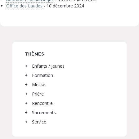
Office des Laudes
- 10 décembre 2024
THÈMES
Enfants / Jeunes
Formation
Messe
Prière
Rencontre
Sacrements
Service