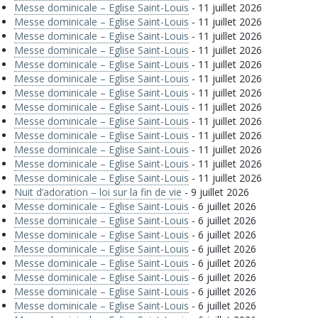
Messe dominicale – Eglise Saint-Louis
- 11 juillet 2026
Messe dominicale – Eglise Saint-Louis
- 11 juillet 2026
Messe dominicale – Eglise Saint-Louis
- 11 juillet 2026
Messe dominicale – Eglise Saint-Louis
- 11 juillet 2026
Messe dominicale – Eglise Saint-Louis
- 11 juillet 2026
Messe dominicale – Eglise Saint-Louis
- 11 juillet 2026
Messe dominicale – Eglise Saint-Louis
- 11 juillet 2026
Messe dominicale – Eglise Saint-Louis
- 11 juillet 2026
Messe dominicale – Eglise Saint-Louis
- 11 juillet 2026
Messe dominicale – Eglise Saint-Louis
- 11 juillet 2026
Messe dominicale – Eglise Saint-Louis
- 11 juillet 2026
Messe dominicale – Eglise Saint-Louis
- 11 juillet 2026
Messe dominicale – Eglise Saint-Louis
- 11 juillet 2026
Nuit d’adoration – loi sur la fin de vie
- 9 juillet 2026
Messe dominicale – Eglise Saint-Louis
- 6 juillet 2026
Messe dominicale – Eglise Saint-Louis
- 6 juillet 2026
Messe dominicale – Eglise Saint-Louis
- 6 juillet 2026
Messe dominicale – Eglise Saint-Louis
- 6 juillet 2026
Messe dominicale – Eglise Saint-Louis
- 6 juillet 2026
Messe dominicale – Eglise Saint-Louis
- 6 juillet 2026
Messe dominicale – Eglise Saint-Louis
- 6 juillet 2026
Messe dominicale – Eglise Saint-Louis
- 6 juillet 2026