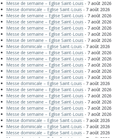
Messe de semaine – Eglise Saint-Louis
- 7 août 2026
Messe dominicale – Eglise Saint-Louis
- 7 août 2026
Messe de semaine – Eglise Saint-Louis
- 7 août 2026
Messe de semaine – Eglise Saint-Louis
- 7 août 2026
Messe de semaine – Eglise Saint-Louis
- 7 août 2026
Messe de semaine – Eglise Saint-Louis
- 7 août 2026
Messe de semaine – Eglise Saint-Louis
- 7 août 2026
Messe dominicale – Eglise Saint-Louis
- 7 août 2026
Messe de semaine – Eglise Saint-Louis
- 7 août 2026
Messe de semaine – Eglise Saint-Louis
- 7 août 2026
Messe de semaine – Eglise Saint-Louis
- 7 août 2026
Messe de semaine – Eglise Saint-Louis
- 7 août 2026
Messe de semaine – Eglise Saint-Louis
- 7 août 2026
Messe dominicale – Eglise Saint-Louis
- 7 août 2026
Messe de semaine – Eglise Saint-Louis
- 7 août 2026
Messe de semaine – Eglise Saint-Louis
- 7 août 2026
Messe de semaine – Eglise Saint-Louis
- 7 août 2026
Messe de semaine – Eglise Saint-Louis
- 7 août 2026
Messe de semaine – Eglise Saint-Louis
- 7 août 2026
Messe dominicale – Eglise Saint-Louis
- 7 août 2026
Messe dominicale – Eglise Saint-Louis
- 7 août 2026
Messe dominicale – Eglise Saint-Louis
- 7 août 2026