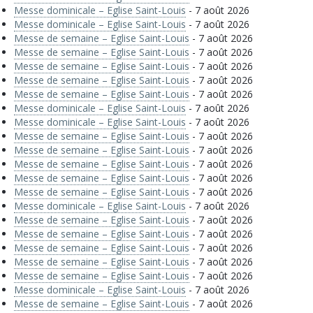
Messe dominicale – Eglise Saint-Louis
- 7 août 2026
Messe dominicale – Eglise Saint-Louis
- 7 août 2026
Messe de semaine – Eglise Saint-Louis
- 7 août 2026
Messe de semaine – Eglise Saint-Louis
- 7 août 2026
Messe de semaine – Eglise Saint-Louis
- 7 août 2026
Messe de semaine – Eglise Saint-Louis
- 7 août 2026
Messe de semaine – Eglise Saint-Louis
- 7 août 2026
Messe dominicale – Eglise Saint-Louis
- 7 août 2026
Messe dominicale – Eglise Saint-Louis
- 7 août 2026
Messe de semaine – Eglise Saint-Louis
- 7 août 2026
Messe de semaine – Eglise Saint-Louis
- 7 août 2026
Messe de semaine – Eglise Saint-Louis
- 7 août 2026
Messe de semaine – Eglise Saint-Louis
- 7 août 2026
Messe de semaine – Eglise Saint-Louis
- 7 août 2026
Messe dominicale – Eglise Saint-Louis
- 7 août 2026
Messe de semaine – Eglise Saint-Louis
- 7 août 2026
Messe de semaine – Eglise Saint-Louis
- 7 août 2026
Messe de semaine – Eglise Saint-Louis
- 7 août 2026
Messe de semaine – Eglise Saint-Louis
- 7 août 2026
Messe de semaine – Eglise Saint-Louis
- 7 août 2026
Messe dominicale – Eglise Saint-Louis
- 7 août 2026
Messe de semaine – Eglise Saint-Louis
- 7 août 2026