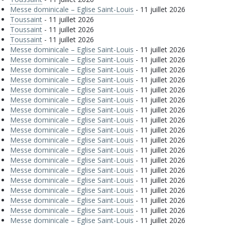
Messe dominicale – Eglise Saint-Louis
- 11 juillet 2026
Toussaint
- 11 juillet 2026
Toussaint
- 11 juillet 2026
Toussaint
- 11 juillet 2026
Messe dominicale – Eglise Saint-Louis
- 11 juillet 2026
Messe dominicale – Eglise Saint-Louis
- 11 juillet 2026
Messe dominicale – Eglise Saint-Louis
- 11 juillet 2026
Messe dominicale – Eglise Saint-Louis
- 11 juillet 2026
Messe dominicale – Eglise Saint-Louis
- 11 juillet 2026
Messe dominicale – Eglise Saint-Louis
- 11 juillet 2026
Messe dominicale – Eglise Saint-Louis
- 11 juillet 2026
Messe dominicale – Eglise Saint-Louis
- 11 juillet 2026
Messe dominicale – Eglise Saint-Louis
- 11 juillet 2026
Messe dominicale – Eglise Saint-Louis
- 11 juillet 2026
Messe dominicale – Eglise Saint-Louis
- 11 juillet 2026
Messe dominicale – Eglise Saint-Louis
- 11 juillet 2026
Messe dominicale – Eglise Saint-Louis
- 11 juillet 2026
Messe dominicale – Eglise Saint-Louis
- 11 juillet 2026
Messe dominicale – Eglise Saint-Louis
- 11 juillet 2026
Messe dominicale – Eglise Saint-Louis
- 11 juillet 2026
Messe dominicale – Eglise Saint-Louis
- 11 juillet 2026
Messe dominicale – Eglise Saint-Louis
- 11 juillet 2026