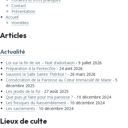
Contact
Présentation
Accueil
Homélies
Articles
Actualité
Loi sur la fin de vie – Nuit d’adortaion
- 9 juillet 2026
Préparation à la Pentecôte
- 24 avril 2026
Sauvons la Salle Sainte Thérèse !
- 26 mars 2026
Consécration de la Paroisse au Cœur Immaculé de Marie
- 5
décembre 2025
Les jeudis de la foi
- 27 août 2025
Que puis-je faire pour ma paroisse ?
- 10 décembre 2024
Les fresques du Rassemblement
- 10 décembre 2024
Les sacrements
- 10 décembre 2024
Lieux de culte