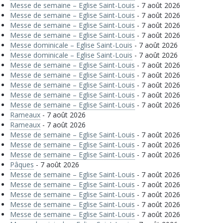
Messe de semaine – Eglise Saint-Louis
- 7 août 2026
Messe de semaine – Eglise Saint-Louis
- 7 août 2026
Messe de semaine – Eglise Saint-Louis
- 7 août 2026
Messe de semaine – Eglise Saint-Louis
- 7 août 2026
Messe dominicale – Eglise Saint-Louis
- 7 août 2026
Messe dominicale – Eglise Saint-Louis
- 7 août 2026
Messe de semaine – Eglise Saint-Louis
- 7 août 2026
Messe de semaine – Eglise Saint-Louis
- 7 août 2026
Messe de semaine – Eglise Saint-Louis
- 7 août 2026
Messe de semaine – Eglise Saint-Louis
- 7 août 2026
Messe de semaine – Eglise Saint-Louis
- 7 août 2026
Rameaux
- 7 août 2026
Rameaux
- 7 août 2026
Messe de semaine – Eglise Saint-Louis
- 7 août 2026
Messe de semaine – Eglise Saint-Louis
- 7 août 2026
Messe de semaine – Eglise Saint-Louis
- 7 août 2026
Pâques
- 7 août 2026
Messe de semaine – Eglise Saint-Louis
- 7 août 2026
Messe de semaine – Eglise Saint-Louis
- 7 août 2026
Messe de semaine – Eglise Saint-Louis
- 7 août 2026
Messe de semaine – Eglise Saint-Louis
- 7 août 2026
Messe de semaine – Eglise Saint-Louis
- 7 août 2026