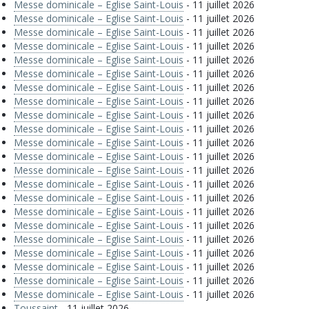
Messe dominicale – Eglise Saint-Louis
- 11 juillet 2026
Messe dominicale – Eglise Saint-Louis
- 11 juillet 2026
Messe dominicale – Eglise Saint-Louis
- 11 juillet 2026
Messe dominicale – Eglise Saint-Louis
- 11 juillet 2026
Messe dominicale – Eglise Saint-Louis
- 11 juillet 2026
Messe dominicale – Eglise Saint-Louis
- 11 juillet 2026
Messe dominicale – Eglise Saint-Louis
- 11 juillet 2026
Messe dominicale – Eglise Saint-Louis
- 11 juillet 2026
Messe dominicale – Eglise Saint-Louis
- 11 juillet 2026
Messe dominicale – Eglise Saint-Louis
- 11 juillet 2026
Messe dominicale – Eglise Saint-Louis
- 11 juillet 2026
Messe dominicale – Eglise Saint-Louis
- 11 juillet 2026
Messe dominicale – Eglise Saint-Louis
- 11 juillet 2026
Messe dominicale – Eglise Saint-Louis
- 11 juillet 2026
Messe dominicale – Eglise Saint-Louis
- 11 juillet 2026
Messe dominicale – Eglise Saint-Louis
- 11 juillet 2026
Messe dominicale – Eglise Saint-Louis
- 11 juillet 2026
Messe dominicale – Eglise Saint-Louis
- 11 juillet 2026
Messe dominicale – Eglise Saint-Louis
- 11 juillet 2026
Messe dominicale – Eglise Saint-Louis
- 11 juillet 2026
Messe dominicale – Eglise Saint-Louis
- 11 juillet 2026
Messe dominicale – Eglise Saint-Louis
- 11 juillet 2026
Toussaint
- 11 juillet 2026