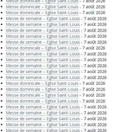
Messe dominicale – Eglise Saint-Louis
- 7 août 2026
Messe dominicale – Eglise Saint-Louis
- 7 août 2026
Messe dominicale – Eglise Saint-Louis
- 7 août 2026
Messe de semaine – Eglise Saint-Louis
- 7 août 2026
Messe de semaine – Eglise Saint-Louis
- 7 août 2026
Messe de semaine – Eglise Saint-Louis
- 7 août 2026
Messe de semaine – Eglise Saint-Louis
- 7 août 2026
Messe de semaine – Eglise Saint-Louis
- 7 août 2026
Messe dominicale – Eglise Saint-Louis
- 7 août 2026
Messe de semaine – Eglise Saint-Louis
- 7 août 2026
Messe de semaine – Eglise Saint-Louis
- 7 août 2026
Messe de semaine – Eglise Saint-Louis
- 7 août 2026
Messe de semaine – Eglise Saint-Louis
- 7 août 2026
Messe de semaine – Eglise Saint-Louis
- 7 août 2026
Messe dominicale – Eglise Saint-Louis
- 7 août 2026
Messe dominicale – Eglise Saint-Louis
- 7 août 2026
Messe dominicale – Eglise Saint-Louis
- 7 août 2026
Messe dominicale – Eglise Saint-Louis
- 7 août 2026
Messe de semaine – Eglise Saint-Louis
- 7 août 2026
Messe de semaine – Eglise Saint-Louis
- 7 août 2026
Messe de semaine – Eglise Saint-Louis
- 7 août 2026
Messe de semaine – Eglise Saint-Louis
- 7 août 2026
Messe de semaine – Eglise Saint-Louis
- 7 août 2026