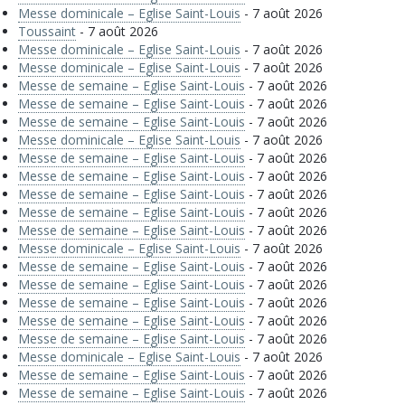
Messe dominicale – Eglise Saint-Louis
- 7 août 2026
Toussaint
- 7 août 2026
Messe dominicale – Eglise Saint-Louis
- 7 août 2026
Messe dominicale – Eglise Saint-Louis
- 7 août 2026
Messe de semaine – Eglise Saint-Louis
- 7 août 2026
Messe de semaine – Eglise Saint-Louis
- 7 août 2026
Messe de semaine – Eglise Saint-Louis
- 7 août 2026
Messe dominicale – Eglise Saint-Louis
- 7 août 2026
Messe de semaine – Eglise Saint-Louis
- 7 août 2026
Messe de semaine – Eglise Saint-Louis
- 7 août 2026
Messe de semaine – Eglise Saint-Louis
- 7 août 2026
Messe de semaine – Eglise Saint-Louis
- 7 août 2026
Messe de semaine – Eglise Saint-Louis
- 7 août 2026
Messe dominicale – Eglise Saint-Louis
- 7 août 2026
Messe de semaine – Eglise Saint-Louis
- 7 août 2026
Messe de semaine – Eglise Saint-Louis
- 7 août 2026
Messe de semaine – Eglise Saint-Louis
- 7 août 2026
Messe de semaine – Eglise Saint-Louis
- 7 août 2026
Messe de semaine – Eglise Saint-Louis
- 7 août 2026
Messe dominicale – Eglise Saint-Louis
- 7 août 2026
Messe de semaine – Eglise Saint-Louis
- 7 août 2026
Messe de semaine – Eglise Saint-Louis
- 7 août 2026