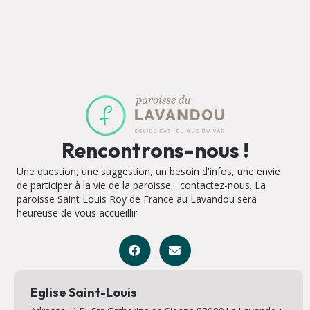
Rencontrons-nous !
Une question, une suggestion, un besoin d'infos, une envie
de participer à la vie de la paroisse... contactez-nous. La
paroisse Saint Louis Roy de France au Lavandou sera
heureuse de vous accueillir.
Eglise Saint-Louis