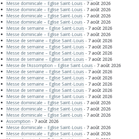
Messe dominicale – Eglise Saint-Louis
- 7 août 2026
Messe dominicale – Eglise Saint-Louis
- 7 août 2026
Messe dominicale – Eglise Saint-Louis
- 7 août 2026
Messe dominicale – Eglise Saint-Louis
- 7 août 2026
Messe de semaine – Eglise Saint-Louis
- 7 août 2026
Messe dominicale – Eglise Saint-Louis
- 7 août 2026
Messe de semaine – Eglise Saint-Louis
- 7 août 2026
Messe de semaine – Eglise Saint-Louis
- 7 août 2026
Messe de semaine – Eglise Saint-Louis
- 7 août 2026
Messe de semaine – Eglise Saint-Louis
- 7 août 2026
Messe de l’Assomption – Eglise Saint-Louis
- 7 août 2026
Messe de semaine – Eglise Saint-Louis
- 7 août 2026
Messe de semaine – Eglise Saint-Louis
- 7 août 2026
Messe de semaine – Eglise Saint-Louis
- 7 août 2026
Messe de semaine – Eglise Saint-Louis
- 7 août 2026
Messe de semaine – Eglise Saint-Louis
- 7 août 2026
Messe dominicale – Eglise Saint-Louis
- 7 août 2026
Messe dominicale – Eglise Saint-Louis
- 7 août 2026
Messe dominicale – Eglise Saint-Louis
- 7 août 2026
Assomption
- 7 août 2026
Messe dominicale – Eglise Saint-Louis
- 7 août 2026
Messe dominicale – Eglise Saint-Louis
- 7 août 2026