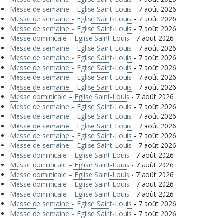
Messe de semaine – Eglise Saint-Louis
- 7 août 2026
Messe de semaine – Eglise Saint-Louis
- 7 août 2026
Messe de semaine – Eglise Saint-Louis
- 7 août 2026
Messe dominicale – Eglise Saint-Louis
- 7 août 2026
Messe de semaine – Eglise Saint-Louis
- 7 août 2026
Messe de semaine – Eglise Saint-Louis
- 7 août 2026
Messe de semaine – Eglise Saint-Louis
- 7 août 2026
Messe de semaine – Eglise Saint-Louis
- 7 août 2026
Messe de semaine – Eglise Saint-Louis
- 7 août 2026
Messe dominicale – Eglise Saint-Louis
- 7 août 2026
Messe de semaine – Eglise Saint-Louis
- 7 août 2026
Messe de semaine – Eglise Saint-Louis
- 7 août 2026
Messe de semaine – Eglise Saint-Louis
- 7 août 2026
Messe de semaine – Eglise Saint-Louis
- 7 août 2026
Messe de semaine – Eglise Saint-Louis
- 7 août 2026
Messe dominicale – Eglise Saint-Louis
- 7 août 2026
Messe dominicale – Eglise Saint-Louis
- 7 août 2026
Messe dominicale – Eglise Saint-Louis
- 7 août 2026
Messe dominicale – Eglise Saint-Louis
- 7 août 2026
Messe dominicale – Eglise Saint-Louis
- 7 août 2026
Messe de semaine – Eglise Saint-Louis
- 7 août 2026
Messe de semaine – Eglise Saint-Louis
- 7 août 2026