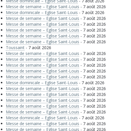
Messe dominicale – Eglise Saint-Louis
- 7 août 2026
Messe de semaine – Eglise Saint-Louis
- 7 août 2026
Messe dominicale – Eglise Saint-Louis
- 7 août 2026
Messe de semaine – Eglise Saint-Louis
- 7 août 2026
Messe de semaine – Eglise Saint-Louis
- 7 août 2026
Messe de semaine – Eglise Saint-Louis
- 7 août 2026
Messe de semaine – Eglise Saint-Louis
- 7 août 2026
Messe de semaine – Eglise Saint-Louis
- 7 août 2026
Toussaint
- 7 août 2026
Messe de semaine – Eglise Saint-Louis
- 7 août 2026
Messe de semaine – Eglise Saint-Louis
- 7 août 2026
Messe de semaine – Eglise Saint-Louis
- 7 août 2026
Messe de semaine – Eglise Saint-Louis
- 7 août 2026
Messe de semaine – Eglise Saint-Louis
- 7 août 2026
Messe dominicale – Eglise Saint-Louis
- 7 août 2026
Messe de semaine – Eglise Saint-Louis
- 7 août 2026
Messe de semaine – Eglise Saint-Louis
- 7 août 2026
Messe de semaine – Eglise Saint-Louis
- 7 août 2026
Messe de semaine – Eglise Saint-Louis
- 7 août 2026
Messe de semaine – Eglise Saint-Louis
- 7 août 2026
Messe dominicale – Eglise Saint-Louis
- 7 août 2026
Messe de semaine – Eglise Saint-Louis
- 7 août 2026
Messe de semaine – Eglise Saint-Louis
- 7 août 2026