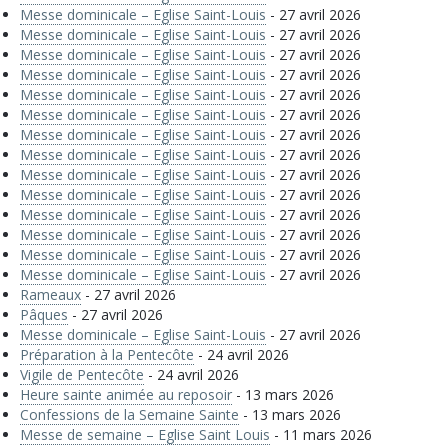
Messe dominicale – Eglise Saint-Louis
- 27 avril 2026
Messe dominicale – Eglise Saint-Louis
- 27 avril 2026
Messe dominicale – Eglise Saint-Louis
- 27 avril 2026
Messe dominicale – Eglise Saint-Louis
- 27 avril 2026
Messe dominicale – Eglise Saint-Louis
- 27 avril 2026
Messe dominicale – Eglise Saint-Louis
- 27 avril 2026
Messe dominicale – Eglise Saint-Louis
- 27 avril 2026
Messe dominicale – Eglise Saint-Louis
- 27 avril 2026
Messe dominicale – Eglise Saint-Louis
- 27 avril 2026
Messe dominicale – Eglise Saint-Louis
- 27 avril 2026
Messe dominicale – Eglise Saint-Louis
- 27 avril 2026
Messe dominicale – Eglise Saint-Louis
- 27 avril 2026
Messe dominicale – Eglise Saint-Louis
- 27 avril 2026
Messe dominicale – Eglise Saint-Louis
- 27 avril 2026
Rameaux
- 27 avril 2026
Pâques
- 27 avril 2026
Messe dominicale – Eglise Saint-Louis
- 27 avril 2026
Préparation à la Pentecôte
- 24 avril 2026
Vigile de Pentecôte
- 24 avril 2026
Heure sainte animée au reposoir
- 13 mars 2026
Confessions de la Semaine Sainte
- 13 mars 2026
Messe de semaine – Eglise Saint Louis
- 11 mars 2026