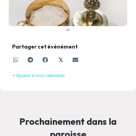
Partager cet événément
𝕏
+ Ajouter à mon calendrier
Prochainement dans la
paroisse