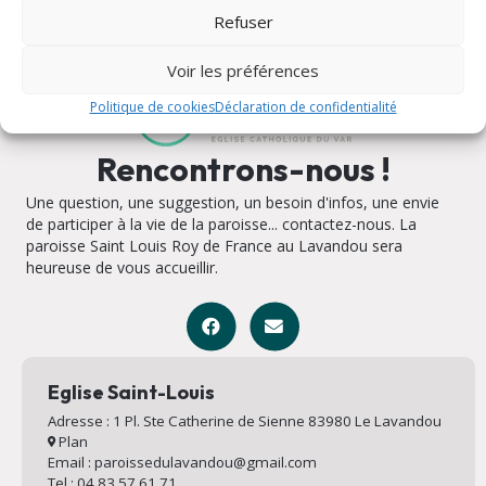
Refuser
Voir les préférences
Politique de cookies
Déclaration de confidentialité
Rencontrons-nous !
Une question, une suggestion, un besoin d'infos, une envie
de participer à la vie de la paroisse... contactez-nous. La
paroisse Saint Louis Roy de France au Lavandou sera
heureuse de vous accueillir.
Eglise Saint-Louis
Adresse : 1 Pl. Ste Catherine de Sienne 83980 Le Lavandou
Plan
Email : paroissedulavandou@gmail.com
Tel : 04 83 57 61 71