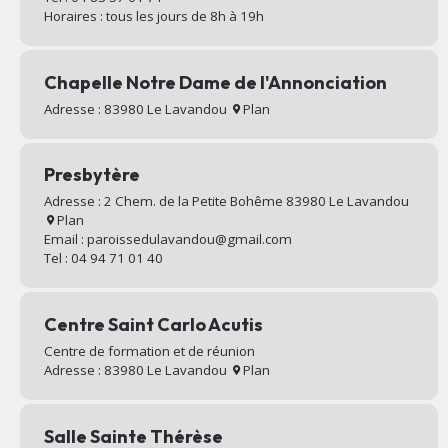
Horaires : tous les jours de 8h à 19h
Chapelle Notre Dame de l'Annonciation
Adresse : 83980 Le Lavandou
Plan
Presbytère
Adresse : 2 Chem. de la Petite Bohême 83980 Le Lavandou
Plan
Email : paroissedulavandou@gmail.com
Tel : 04 94 71 01 40
Centre Saint Carlo Acutis
Centre de formation et de réunion
Adresse : 83980 Le Lavandou
Plan
Salle Sainte Thérèse