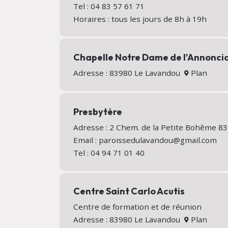
Tel : 04 83 57 61 71
Horaires : tous les jours de 8h à 19h
Chapelle Notre Dame de l'Annonci
Adresse : 83980 Le Lavandou
Plan
Presbytère
Adresse : 2 Chem. de la Petite Bohême 
Email : paroissedulavandou@gmail.com
Tel : 04 94 71 01 40
Centre Saint Carlo Acutis
Centre de formation et de réunion
Adresse : 83980 Le Lavandou
Plan