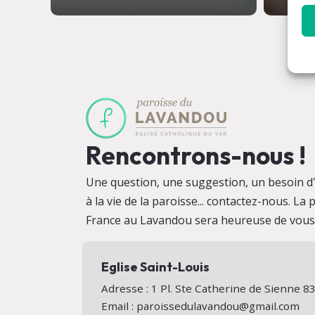
Rencontrons-nous !
Une question, une suggestion, un besoin d'i
à la vie de la paroisse... contactez-nous. La
France au Lavandou sera heureuse de vous a
Eglise Saint-Louis
Adresse : 1 Pl. Ste Catherine de Sienne
Email : paroissedulavandou@gmail.com