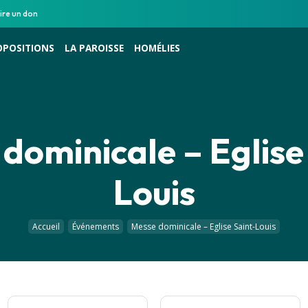
ire un don
OPOSITIONS
LA PAROISSE
HOMÉLIES
dominicale – Eglise
Louis
Accueil
Événements
Messe dominicale – Eglise Saint-Louis