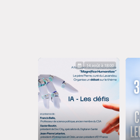
14 août à 18:00