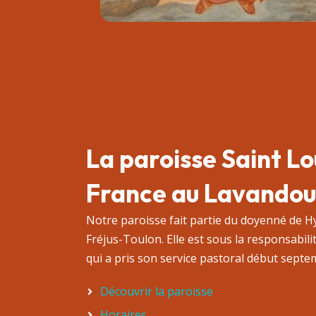
La paroisse Saint Lo
France au Lavandou
Notre paroisse fait partie du doyenné de H
Fréjus-Toulon. Elle est sous la responsabil
qui a pris son service pastoral début septe
Découvrir la paroisse
Horaires