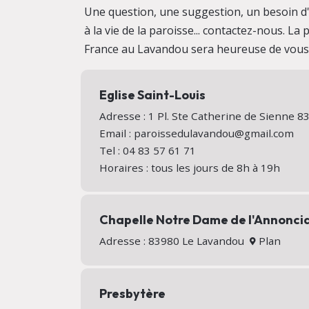
Une question, une suggestion, un besoin d'i
à la vie de la paroisse... contactez-nous. La
France au Lavandou sera heureuse de vous a
Eglise Saint-Louis
Adresse : 1 Pl. Ste Catherine de Sienne
Email : paroissedulavandou@gmail.com
Tel : 04 83 57 61 71
Horaires : tous les jours de 8h à 19h
Chapelle Notre Dame de l'Annonci
Adresse : 83980 Le Lavandou
Plan
Presbytère