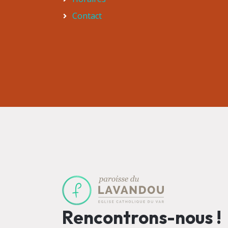
Contact
Rencontrons-nous !