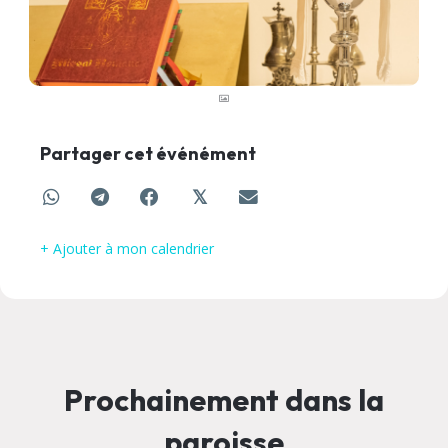
Partager cet événément
𝕏
+ Ajouter à mon calendrier
Prochainement dans la
paroisse