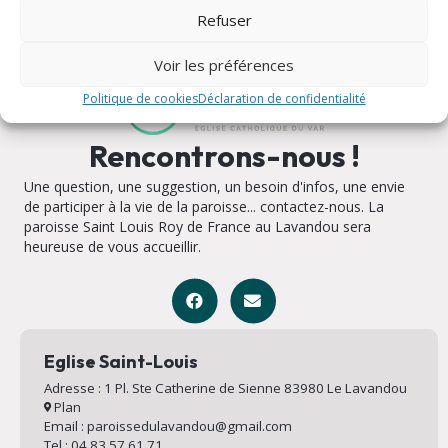
Refuser
Voir les préférences
Politique de cookies
Déclaration de confidentialité
Rencontrons-nous !
Une question, une suggestion, un besoin d'infos, une envie
de participer à la vie de la paroisse... contactez-nous. La
paroisse Saint Louis Roy de France au Lavandou sera
heureuse de vous accueillir.
Eglise Saint-Louis
Adresse : 1 Pl. Ste Catherine de Sienne 83980 Le Lavandou
Plan
Email : paroissedulavandou@gmail.com
Tel : 04 83 57 61 71