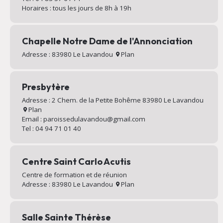
Horaires : tous les jours de 8h à 19h
Chapelle Notre Dame de l'Annonciation
Adresse : 83980 Le Lavandou
Plan
Presbytère
Adresse : 2 Chem. de la Petite Bohême 83980 Le Lavandou
Plan
Email : paroissedulavandou@gmail.com
Tel : 04 94 71 01 40
Centre Saint Carlo Acutis
Centre de formation et de réunion
Adresse : 83980 Le Lavandou
Plan
Salle Sainte Thérèse