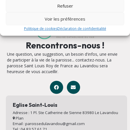
Refuser
Voir les préférences
Politique de cookies
Déclaration de confidentialité
Rencontrons-nous !
Une question, une suggestion, un besoin d'infos, une envie
de participer à la vie de la paroisse... contactez-nous. La
paroisse Saint Louis Roy de France au Lavandou sera
heureuse de vous accueillir.
Eglise Saint-Louis
Adresse : 1 Pl. Ste Catherine de Sienne 83980 Le Lavandou
Plan
Email : paroissedulavandou@gmail.com
Tel : 04 83 57 61 71