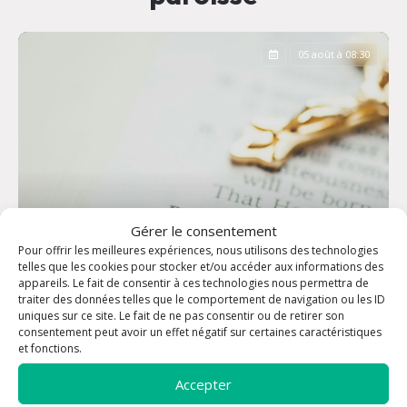
05 août à 08:30
Gérer le consentement
Pour offrir les meilleures expériences, nous utilisons des technologies
telles que les cookies pour stocker et/ou accéder aux informations des
appareils. Le fait de consentir à ces technologies nous permettra de
traiter des données telles que le comportement de navigation ou les ID
uniques sur ce site. Le fait de ne pas consentir ou de retirer son
consentement peut avoir un effet négatif sur certaines caractéristiques
Office des Laudes
et fonctions.
Accepter