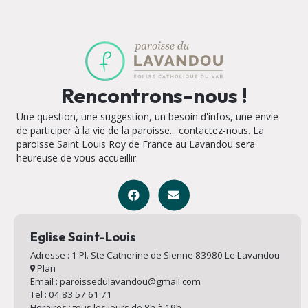
Rencontrons-nous !
Une question, une suggestion, un besoin d'infos, une envie
de participer à la vie de la paroisse... contactez-nous. La
paroisse Saint Louis Roy de France au Lavandou sera
heureuse de vous accueillir.
Eglise Saint-Louis
Adresse : 1 Pl. Ste Catherine de Sienne 83980 Le Lavandou
Plan
Email : paroissedulavandou@gmail.com
Tel : 04 83 57 61 71
Horaires : tous les jours de 8h à 19h