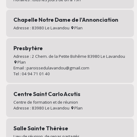
Chapelle Notre Dame de l'Annonciation
Adresse : 83980 Le Lavandou
Plan
Presbytère
Adresse : 2 Chem. de la Petite Bohême 83980 Le Lavandou
Plan
Email : paroissedulavandou@gmail.com
Tel : 04 94 71 01 40
Centre Saint Carlo Acutis
Centre de formation et de réunion
Adresse : 83980 Le Lavandou
Plan
Salle Sainte Thérèse
Lieu de réunion, de repas partagés