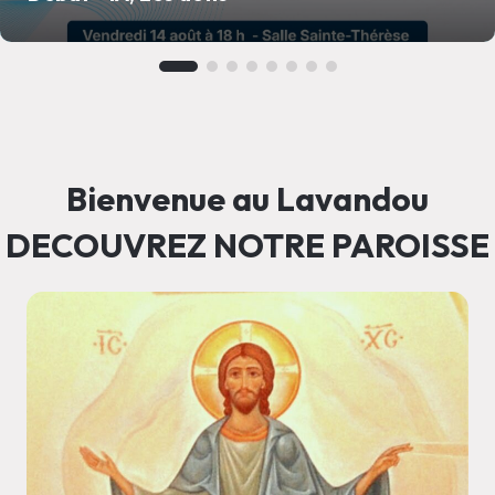
Bienvenue au Lavandou
DECOUVREZ NOTRE PAROISSE