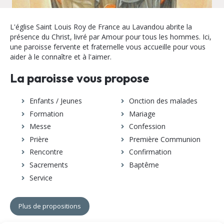
L'église Saint Louis Roy de France au Lavandou abrite la
présence du Christ, livré par Amour pour tous les hommes. Ici,
une paroisse fervente et fraternelle vous accueille pour vous
aider à le connaître et à l'aimer.
La paroisse vous propose
Enfants / Jeunes
Onction des malades
Formation
Mariage
Messe
Confession
Prière
Première Communion
Rencontre
Confirmation
Sacrements
Baptême
Service
Plus de propositions