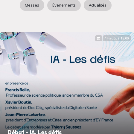
Messes
Événements
Actualités
14 août à 18:00
Débat - IA, Les défis