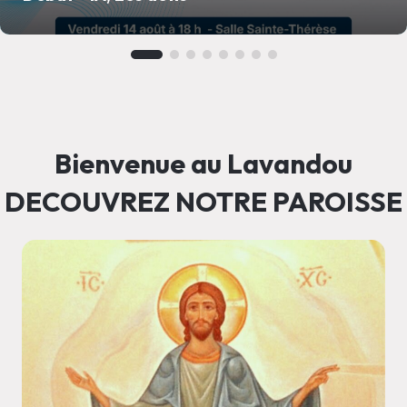
Bienvenue au Lavandou
DECOUVREZ NOTRE PAROISSE