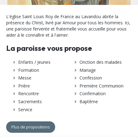
L'église Saint Louis Roy de France au Lavandou abrite la
présence du Christ, livré par Amour pour tous les hommes. Ici,
une paroisse fervente et fraternelle vous accueille pour vous
aider à le connaître et à l'aimer.
La paroisse vous propose
Enfants / Jeunes
Onction des malades
Formation
Mariage
Messe
Confession
Prière
Première Communion
Rencontre
Confirmation
Sacrements
Baptême
Service
Plus de propositions