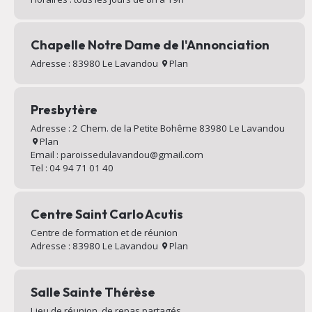
Chapelle Notre Dame de l'Annonciation
Adresse : 83980 Le Lavandou
Plan
Presbytère
Adresse : 2 Chem. de la Petite Bohême 83980 Le Lavandou
Plan
Email : paroissedulavandou@gmail.com
Tel : 04 94 71 01 40
Centre Saint Carlo Acutis
Centre de formation et de réunion
Adresse : 83980 Le Lavandou
Plan
Salle Sainte Thérèse
Lieu de réunion, de repas partagés