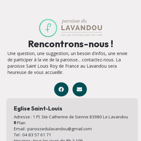
Rencontrons-nous !
Une question, une suggestion, un besoin d'infos, une envie
de participer à la vie de la paroisse... contactez-nous. La
paroisse Saint Louis Roy de France au Lavandou sera
heureuse de vous accueillir.
Eglise Saint-Louis
Adresse : 1 Pl. Ste Catherine de Sienne 83980 Le Lavandou
Plan
Email : paroissedulavandou@gmail.com
Tel : 04 83 57 61 71
Horaires : tous les jours de 8h à 19h