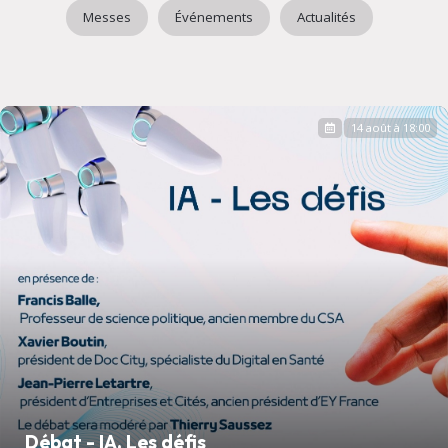
Messes
Événements
Actualités
14 août à 18:00
Débat - IA, Les défis