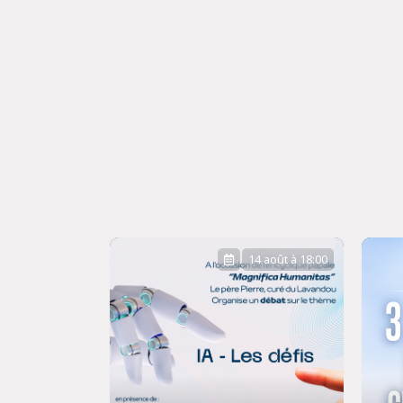
14 août à 18:00