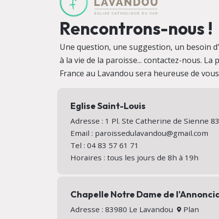
Rencontrons-nous !
Une question, une suggestion, un besoin d'i
à la vie de la paroisse... contactez-nous. La
France au Lavandou sera heureuse de vous a
Eglise Saint-Louis
Adresse : 1 Pl. Ste Catherine de Sienne
Email : paroissedulavandou@gmail.com
Tel : 04 83 57 61 71
Horaires : tous les jours de 8h à 19h
Chapelle Notre Dame de l'Annonci
Adresse : 83980 Le Lavandou
Plan