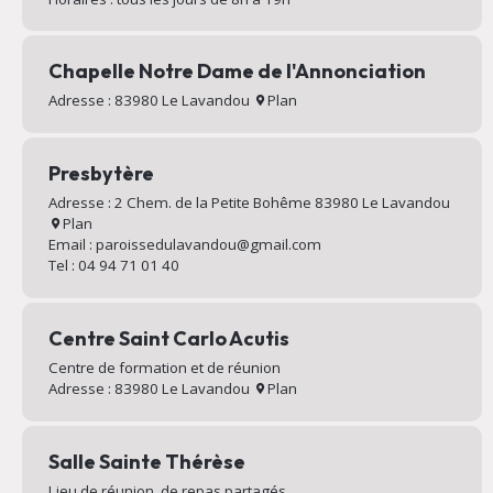
Chapelle Notre Dame de l'Annonciation
Adresse : 83980 Le Lavandou
Plan
Presbytère
Adresse : 2 Chem. de la Petite Bohême 83980 Le Lavandou
Plan
Email : paroissedulavandou@gmail.com
Tel : 04 94 71 01 40
Centre Saint Carlo Acutis
Centre de formation et de réunion
Adresse : 83980 Le Lavandou
Plan
Salle Sainte Thérèse
Lieu de réunion, de repas partagés