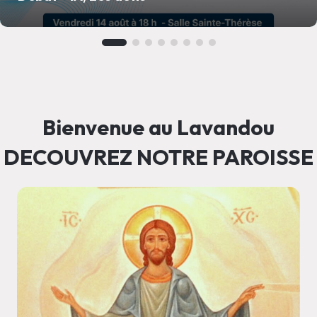
Bienvenue au Lavandou
DECOUVREZ NOTRE PAROISSE