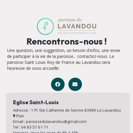
Rencontrons-nous !
Une question, une suggestion, un besoin d'infos, une envie
de participer à la vie de la paroisse... contactez-nous. La
paroisse Saint Louis Roy de France au Lavandou sera
heureuse de vous accueillir.
Eglise Saint-Louis
Adresse : 1 Pl. Ste Catherine de Sienne 83980 Le Lavandou
Plan
Email : paroissedulavandou@gmail.com
Tel : 04 83 57 61 71
Horaires : tous les jours de 8h à 19h