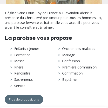
L'église Saint Louis Roy de France au Lavandou abrite la
présence du Christ, livré par Amour pour tous les hommes. Ici,
une paroisse fervente et fraternelle vous accueille pour vous
aider à le connaître et à l'aimer.
La paroisse vous propose
Enfants / Jeunes
Onction des malades
Formation
Mariage
Messe
Confession
Prière
Première Communion
Rencontre
Confirmation
Sacrements
Baptême
Service
Plus de propositions