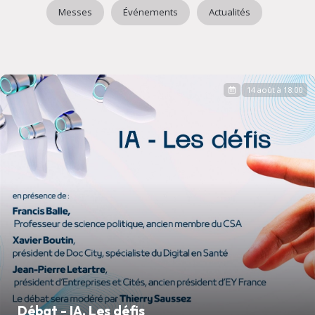
Messes
Événements
Actualités
14 août à 18:00
Débat - IA, Les défis