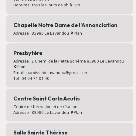
Horaires : tous les jours de 8h à 19h
Chapelle Notre Dame de l'Annonciation
Adresse : 83980 Le Lavandou
Plan
Presbytère
Adresse : 2 Chem. de la Petite Bohême 83980 Le Lavandou
Plan
Email : paroissedulavandou@gmail.com
Tel : 04 94 71 01 40
Centre Saint Carlo Acutis
Centre de formation et de réunion
Adresse : 83980 Le Lavandou
Plan
Salle Sainte Thérèse