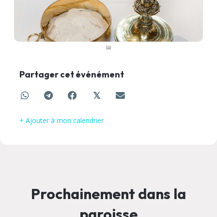
Partager cet événément
𝕏
+ Ajouter à mon calendrier
Prochainement dans la
paroisse