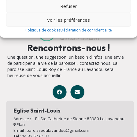
Refuser
Voir les préférences
Politique de cookies
Déclaration de confidentialité
Rencontrons-nous !
Une question, une suggestion, un besoin d'infos, une envie
de participer à la vie de la paroisse... contactez-nous. La
paroisse Saint Louis Roy de France au Lavandou sera
heureuse de vous accueillir.
Eglise Saint-Louis
Adresse : 1 Pl. Ste Catherine de Sienne 83980 Le Lavandou
Plan
Email : paroissedulavandou@gmail.com
Tel : 04 83 57 61 71