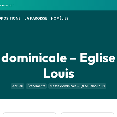
ire un don
OPOSITIONS
LA PAROISSE
HOMÉLIES
dominicale – Eglise
Louis
Accueil
Événements
Messe dominicale – Eglise Saint-Louis