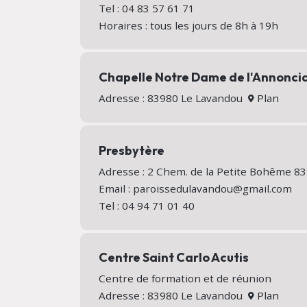
Tel : 04 83 57 61 71
Horaires : tous les jours de 8h à 19h
Chapelle Notre Dame de l'Annonci
Adresse : 83980 Le Lavandou
Plan
Presbytère
Adresse : 2 Chem. de la Petite Bohême 
Email : paroissedulavandou@gmail.com
Tel : 04 94 71 01 40
Centre Saint Carlo Acutis
Centre de formation et de réunion
Adresse : 83980 Le Lavandou
Plan