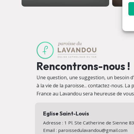
Rencontrons-nous !
Une question, une suggestion, un besoin d'i
à la vie de la paroisse... contactez-nous. La
France au Lavandou sera heureuse de vous a
Eglise Saint-Louis
Adresse : 1 Pl. Ste Catherine de Sienne
Email : paroissedulavandou@gmail.com