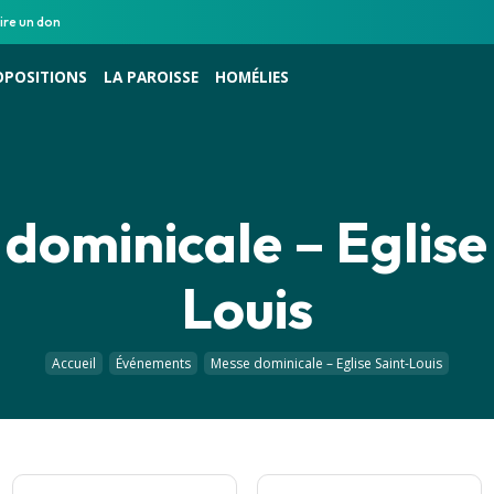
ire un don
OPOSITIONS
LA PAROISSE
HOMÉLIES
dominicale – Eglise
Louis
Accueil
Événements
Messe dominicale – Eglise Saint-Louis