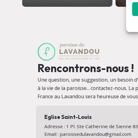
Rencontrons-nous !
Une question, une suggestion, un besoin d'i
à la vie de la paroisse... contactez-nous. La
France au Lavandou sera heureuse de vous a
Eglise Saint-Louis
Adresse : 1 Pl. Ste Catherine de Sienne
Email : paroissedulavandou@gmail.com