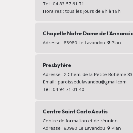
Tel : 04 83 57 61 71
Horaires : tous les jours de 8h à 19h
Chapelle Notre Dame de l'Annonci
Adresse : 83980 Le Lavandou
Plan
Presbytère
Adresse : 2 Chem. de la Petite Bohême 
Email : paroissedulavandou@gmail.com
Tel : 04 94 71 01 40
Centre Saint Carlo Acutis
Centre de formation et de réunion
Adresse : 83980 Le Lavandou
Plan