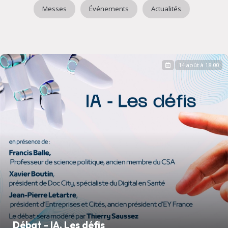
Messes
Événements
Actualités
14 août à 18:00
Débat - IA, Les défis