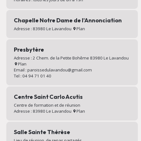
Chapelle Notre Dame de l'Annonciation
Adresse : 83980 Le Lavandou
Plan
Presbytère
Adresse : 2 Chem. de la Petite Bohême 83980 Le Lavandou
Plan
Email : paroissedulavandou@gmail.com
Tel : 04 94 71 01 40
Centre Saint Carlo Acutis
Centre de formation et de réunion
Adresse : 83980 Le Lavandou
Plan
Salle Sainte Thérèse
Lieu de réunion, de repas partagés