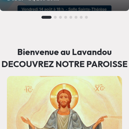
Bienvenue au Lavandou
DECOUVREZ NOTRE PAROISSE