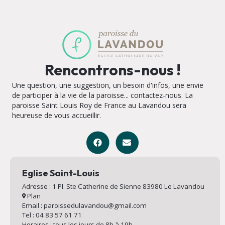
Rencontrons-nous !
Une question, une suggestion, un besoin d'infos, une envie
de participer à la vie de la paroisse... contactez-nous. La
paroisse Saint Louis Roy de France au Lavandou sera
heureuse de vous accueillir.
Eglise Saint-Louis
Adresse : 1 Pl. Ste Catherine de Sienne 83980 Le Lavandou
Plan
Email : paroissedulavandou@gmail.com
Tel : 04 83 57 61 71
Horaires : tous les jours de 8h à 19h