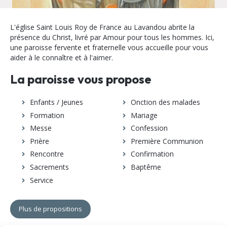
L'église Saint Louis Roy de France au Lavandou abrite la
présence du Christ, livré par Amour pour tous les hommes. Ici,
une paroisse fervente et fraternelle vous accueille pour vous
aider à le connaître et à l'aimer.
La paroisse vous propose
Enfants / Jeunes
Onction des malades
Formation
Mariage
Messe
Confession
Prière
Première Communion
Rencontre
Confirmation
Sacrements
Baptême
Service
Plus de propositions