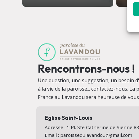
Rencontrons-nous !
Une question, une suggestion, un besoin d'i
à la vie de la paroisse... contactez-nous. La
France au Lavandou sera heureuse de vous a
Eglise Saint-Louis
Adresse : 1 Pl. Ste Catherine de Sienne
Email : paroissedulavandou@gmail.com