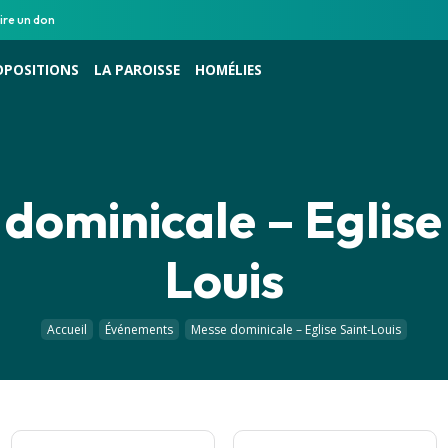
ire un don
OPOSITIONS
LA PAROISSE
HOMÉLIES
dominicale – Eglise
Louis
Accueil
Événements
Messe dominicale – Eglise Saint-Louis