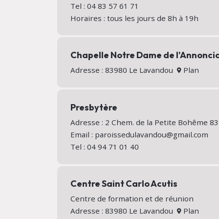
Tel : 04 83 57 61 71
Horaires : tous les jours de 8h à 19h
Chapelle Notre Dame de l'Annonci
Adresse : 83980 Le Lavandou
Plan
Presbytère
Adresse : 2 Chem. de la Petite Bohême 
Email : paroissedulavandou@gmail.com
Tel : 04 94 71 01 40
Centre Saint Carlo Acutis
Centre de formation et de réunion
Adresse : 83980 Le Lavandou
Plan