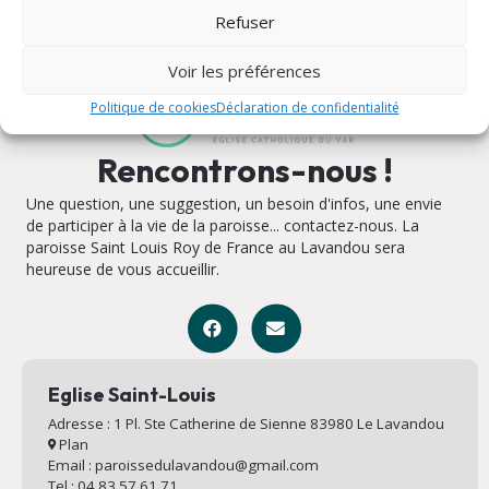
Refuser
Voir les préférences
Politique de cookies
Déclaration de confidentialité
Rencontrons-nous !
Une question, une suggestion, un besoin d'infos, une envie
de participer à la vie de la paroisse... contactez-nous. La
paroisse Saint Louis Roy de France au Lavandou sera
heureuse de vous accueillir.
Eglise Saint-Louis
Adresse : 1 Pl. Ste Catherine de Sienne 83980 Le Lavandou
Plan
Email : paroissedulavandou@gmail.com
Tel : 04 83 57 61 71