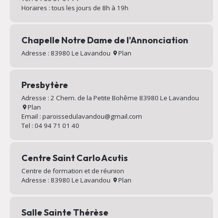
Horaires : tous les jours de 8h à 19h
Chapelle Notre Dame de l'Annonciation
Adresse : 83980 Le Lavandou
Plan
Presbytère
Adresse : 2 Chem. de la Petite Bohême 83980 Le Lavandou
Plan
Email : paroissedulavandou@gmail.com
Tel : 04 94 71 01 40
Centre Saint Carlo Acutis
Centre de formation et de réunion
Adresse : 83980 Le Lavandou
Plan
Salle Sainte Thérèse