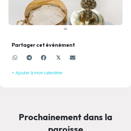
Partager cet événément
𝕏
+ Ajouter à mon calendrier
Prochainement dans la
paroisse