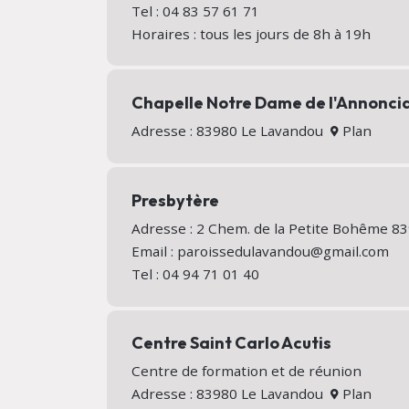
Tel : 04 83 57 61 71
Horaires : tous les jours de 8h à 19h
Chapelle Notre Dame de l'Annonci
Adresse : 83980 Le Lavandou
Plan
Presbytère
Adresse : 2 Chem. de la Petite Bohême 
Email : paroissedulavandou@gmail.com
Tel : 04 94 71 01 40
Centre Saint Carlo Acutis
Centre de formation et de réunion
Adresse : 83980 Le Lavandou
Plan