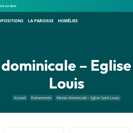
ire un don
OPOSITIONS
LA PAROISSE
HOMÉLIES
dominicale – Eglise
Louis
Accueil
Événements
Messe dominicale – Eglise Saint-Louis