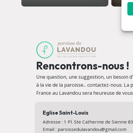
Rencontrons-nous !
Une question, une suggestion, un besoin d'i
à la vie de la paroisse... contactez-nous. La
France au Lavandou sera heureuse de vous a
Eglise Saint-Louis
Adresse : 1 Pl. Ste Catherine de Sienne
Email : paroissedulavandou@gmail.com