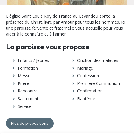
L'église Saint Louis Roy de France au Lavandou abrite la
présence du Christ, livré par Amour pour tous les hommes. Ici,
une paroisse fervente et fraternelle vous accueille pour vous
aider à le connaître et à l'aimer.
La paroisse vous propose
Enfants / Jeunes
Onction des malades
Formation
Mariage
Messe
Confession
Prière
Première Communion
Rencontre
Confirmation
Sacrements
Baptême
Service
Plus de propositions