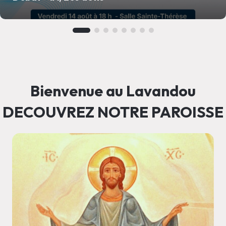
Bienvenue au Lavandou
DECOUVREZ NOTRE PAROISSE