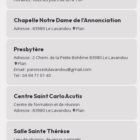
Chapelle Notre Dame de l'Annonciation
Adresse : 83980 Le Lavandou
Plan
Presbytère
Adresse : 2 Chem. de la Petite Bohême 83980 Le Lavandou
Plan
Email : paroissedulavandou@gmail.com
Tel : 04 94 71 01 40
Centre Saint Carlo Acutis
Centre de formation et de réunion
Adresse : 83980 Le Lavandou
Plan
Salle Sainte Thérèse
Lieu de réunion, de repas partagés