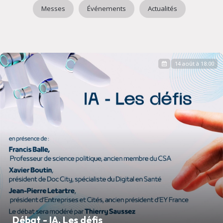
Messes
Événements
Actualités
14 août à 18:00
Débat - IA, Les défis