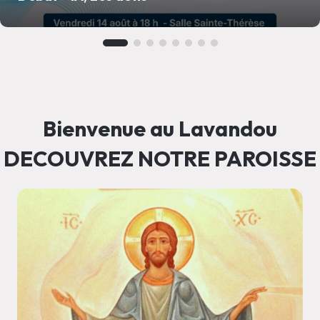
Bienvenue au Lavandou
DECOUVREZ NOTRE PAROISSE