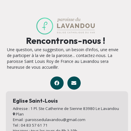
Rencontrons-nous !
Une question, une suggestion, un besoin d'infos, une envie
de participer à la vie de la paroisse... contactez-nous. La
paroisse Saint Louis Roy de France au Lavandou sera
heureuse de vous accueillir.
Eglise Saint-Louis
Adresse : 1 Pl. Ste Catherine de Sienne 83980 Le Lavandou
Plan
Email : paroissedulavandou@gmail.com
Tel : 04 83 57 61 71
Horaires : tous les jours de 8h à 19h