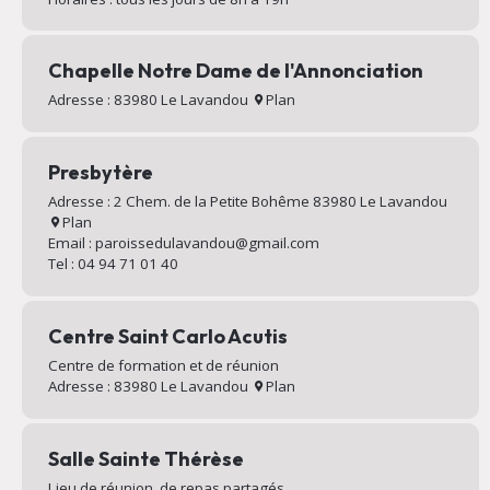
Chapelle Notre Dame de l'Annonciation
Adresse : 83980 Le Lavandou
Plan
Presbytère
Adresse : 2 Chem. de la Petite Bohême 83980 Le Lavandou
Plan
Email : paroissedulavandou@gmail.com
Tel : 04 94 71 01 40
Centre Saint Carlo Acutis
Centre de formation et de réunion
Adresse : 83980 Le Lavandou
Plan
Salle Sainte Thérèse
Lieu de réunion, de repas partagés