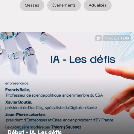
Messes
Événements
Actualités
14 août à 18:00
Débat - IA, Les défis