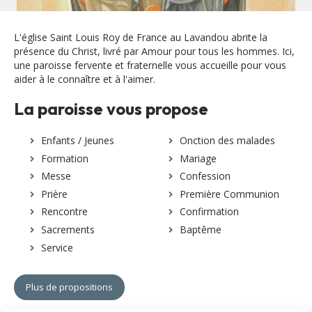
L'église Saint Louis Roy de France au Lavandou abrite la
présence du Christ, livré par Amour pour tous les hommes. Ici,
une paroisse fervente et fraternelle vous accueille pour vous
aider à le connaître et à l'aimer.
La paroisse vous propose
Enfants / Jeunes
Onction des malades
Formation
Mariage
Messe
Confession
Prière
Première Communion
Rencontre
Confirmation
Sacrements
Baptême
Service
Plus de propositions