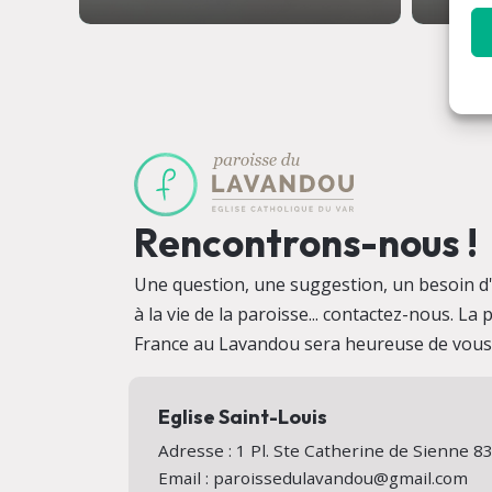
Rencontrons-nous !
Une question, une suggestion, un besoin d'i
à la vie de la paroisse... contactez-nous. La
France au Lavandou sera heureuse de vous a
Eglise Saint-Louis
Adresse : 1 Pl. Ste Catherine de Sienne
Email : paroissedulavandou@gmail.com