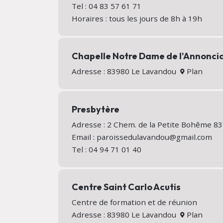
Tel : 04 83 57 61 71
Horaires : tous les jours de 8h à 19h
Chapelle Notre Dame de l'Annonci
Adresse : 83980 Le Lavandou
Plan
Presbytère
Adresse : 2 Chem. de la Petite Bohême 
Email : paroissedulavandou@gmail.com
Tel : 04 94 71 01 40
Centre Saint Carlo Acutis
Centre de formation et de réunion
Adresse : 83980 Le Lavandou
Plan