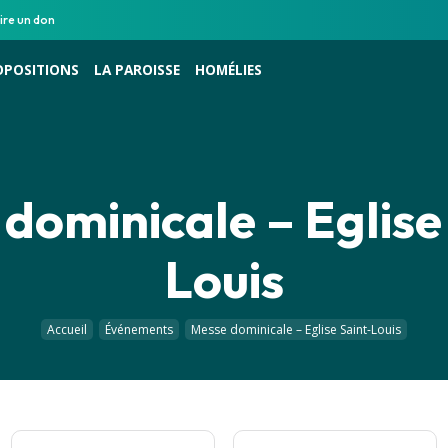
ire un don
OPOSITIONS
LA PAROISSE
HOMÉLIES
dominicale – Eglise
Louis
Accueil
Événements
Messe dominicale – Eglise Saint-Louis