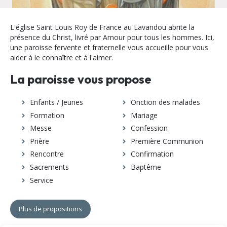
L'église Saint Louis Roy de France au Lavandou abrite la
présence du Christ, livré par Amour pour tous les hommes. Ici,
une paroisse fervente et fraternelle vous accueille pour vous
aider à le connaître et à l'aimer.
La paroisse vous propose
Enfants / Jeunes
Onction des malades
Formation
Mariage
Messe
Confession
Prière
Première Communion
Rencontre
Confirmation
Sacrements
Baptême
Service
Plus de propositions