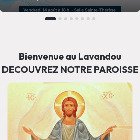
Bienvenue au Lavandou
DECOUVREZ NOTRE PAROISSE