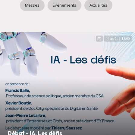
Messes
Événements
Actualités
14 août à 18:00
Débat - IA, Les défis