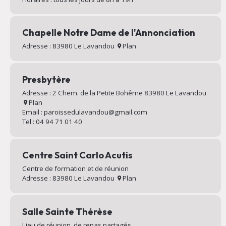
Chapelle Notre Dame de l'Annonciation
Adresse : 83980 Le Lavandou
Plan
Presbytère
Adresse : 2 Chem. de la Petite Bohême 83980 Le Lavandou
Plan
Email : paroissedulavandou@gmail.com
Tel : 04 94 71 01 40
Centre Saint Carlo Acutis
Centre de formation et de réunion
Adresse : 83980 Le Lavandou
Plan
Salle Sainte Thérèse
Lieu de réunion, de repas partagés