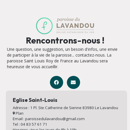
Rencontrons-nous !
Une question, une suggestion, un besoin d'infos, une envie
de participer à la vie de la paroisse... contactez-nous. La
paroisse Saint Louis Roy de France au Lavandou sera
heureuse de vous accueillir.
Eglise Saint-Louis
Adresse : 1 Pl. Ste Catherine de Sienne 83980 Le Lavandou
Plan
Email : paroissedulavandou@gmail.com
Tel : 04 83 57 61 71
Horaires : tous les jours de 8h à 19h