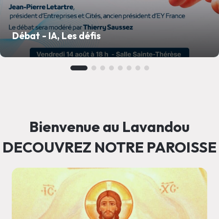
Débat - IA, Les défis
Bienvenue au Lavandou
DECOUVREZ NOTRE PAROISSE