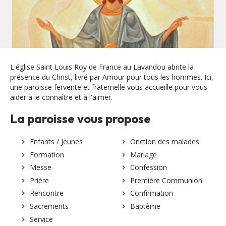
L'église Saint Louis Roy de France au Lavandou abrite la
présence du Christ, livré par Amour pour tous les hommes. Ici,
une paroisse fervente et fraternelle vous accueille pour vous
aider à le connaître et à l'aimer.
La paroisse vous propose
Enfants / Jeunes
Onction des malades
Formation
Mariage
Messe
Confession
Prière
Première Communion
Rencontre
Confirmation
Sacrements
Baptême
Service