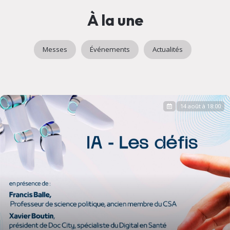
À la une
Messes
Événements
Actualités
14 août à 18:00