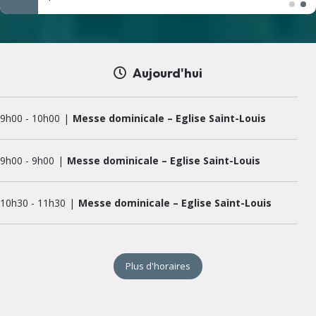
Aujourd'hui
9h00
-
10h00
Messe dominicale – Eglise Saint-Louis
9h00
-
9h00
Messe dominicale – Eglise Saint-Louis
10h30
-
11h30
Messe dominicale – Eglise Saint-Louis
10h30
-
10h30
Messe dominicale – Eglise Saint-Louis
Plus d'horaires