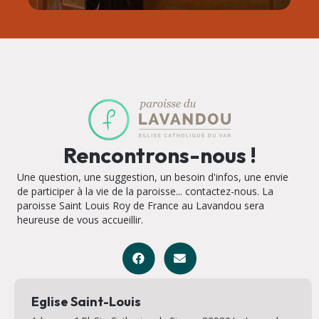
Rencontrons-nous !
Une question, une suggestion, un besoin d'infos, une envie
de participer à la vie de la paroisse... contactez-nous. La
paroisse Saint Louis Roy de France au Lavandou sera
heureuse de vous accueillir.
Eglise Saint-Louis